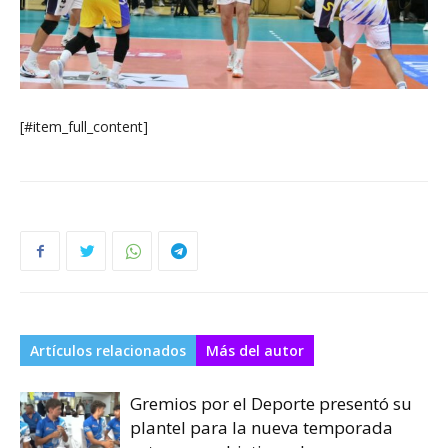
[#item_full_content]
Artículos relacionados
Más del autor
Gremios por el Deporte presentó su
plantel para la nueva temporada