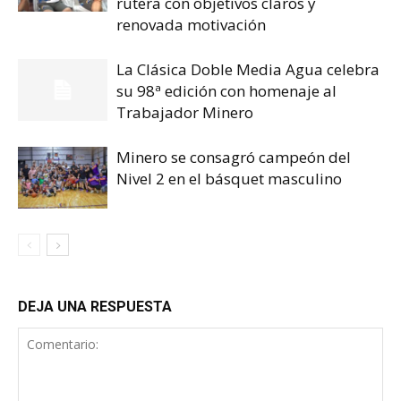
rutera con objetivos claros y
renovada motivación
La Clásica Doble Media Agua celebra
su 98ª edición con homenaje al
Trabajador Minero
Minero se consagró campeón del
Nivel 2 en el básquet masculino
DEJA UNA RESPUESTA