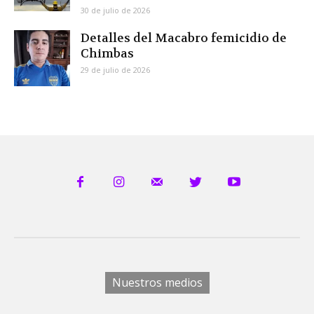
30 de julio de 2026
Detalles del Macabro femicidio de
Chimbas
29 de julio de 2026
Nuestros medios