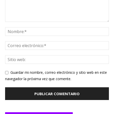
Guardar mi nombre, correo electrónico y sitio web en este
navegador la próxima vez que comente.