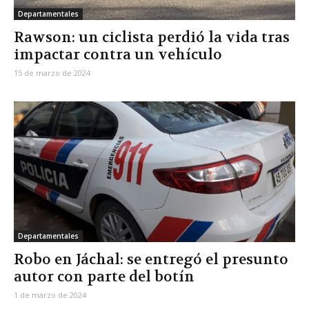
Departamentales
Rawson: un ciclista perdió la vida tras
impactar contra un vehículo
15 de marzo de 2024
Departamentales
Robo en Jáchal: se entregó el presunto
autor con parte del botín
1 de marzo de 2024