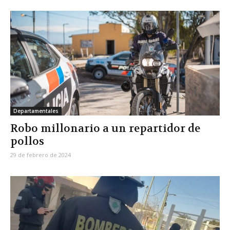
Departamentales
Robo millonario a un repartidor de
pollos
29 de febrero de 2024