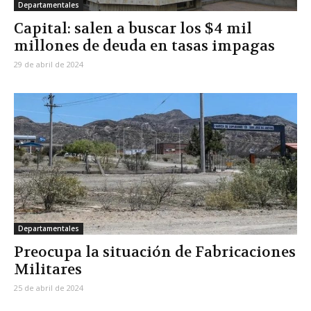
Departamentales
Capital: salen a buscar los $4 mil
millones de deuda en tasas impagas
29 de abril de 2024
Departamentales
Preocupa la situación de Fabricaciones
Militares
25 de abril de 2024