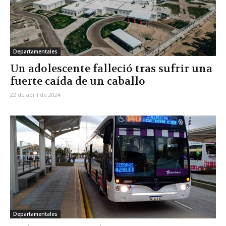
Departamentales
Un adolescente falleció tras sufrir una
fuerte caída de un caballo
22 de abril de 2024
Departamentales