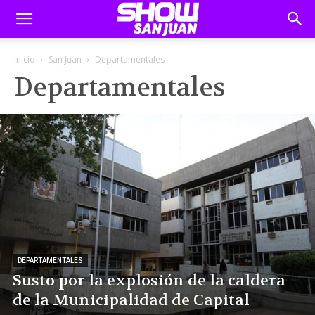
Inicio
San Juan
Departamentales
Departamentales
DEPARTAMENTALES
Susto por la explosión de la caldera
de la Municipalidad de Capital