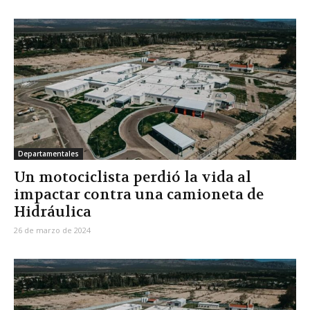
Departamentales
Un motociclista perdió la vida al
impactar contra una camioneta de
Hidráulica
26 de marzo de 2024