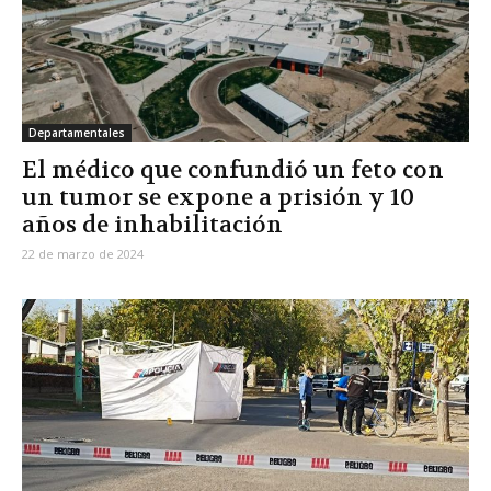
Departamentales
El médico que confundió un feto con
un tumor se expone a prisión y 10
años de inhabilitación
22 de marzo de 2024