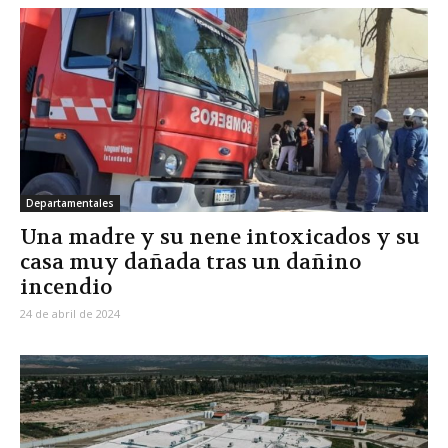
Departamentales
Una madre y su nene intoxicados y su
casa muy dañada tras un dañino
incendio
24 de abril de 2024