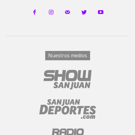
Nuestros medios