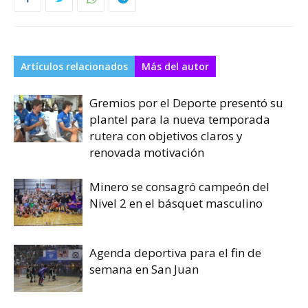
Artículos relacionados
Más del autor
Gremios por el Deporte presentó su
plantel para la nueva temporada
rutera con objetivos claros y
renovada motivación
Minero se consagró campeón del
Nivel 2 en el básquet masculino
Agenda deportiva para el fin de
semana en San Juan