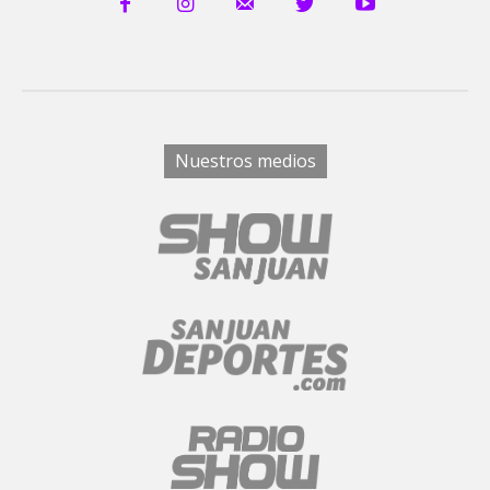
Nuestros medios