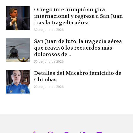
Orrego interrumpió su gira
internacional y regresa a San Juan
tras la tragedia aérea
30 de julio de 2026
San Juan de luto: la tragedia aérea
que reavivó los recuerdos más
dolorosos de...
30 de julio de 2026
Detalles del Macabro femicidio de
Chimbas
29 de julio de 2026