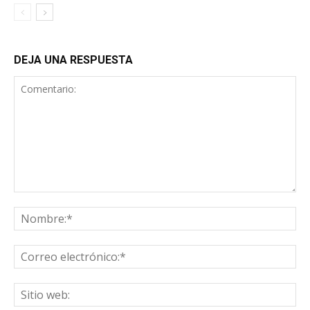
DEJA UNA RESPUESTA