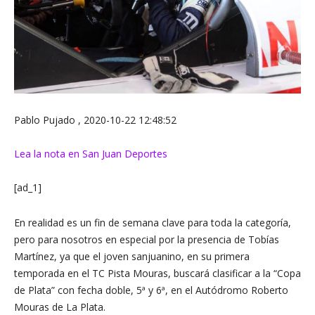
Pablo Pujado , 2020-10-22 12:48:52
Lea la nota en San Juan Deportes
[ad_1]
En realidad es un fin de semana clave para toda la categoría,
pero para nosotros en especial por la presencia de Tobías
Martínez, ya que el joven sanjuanino, en su primera
temporada en el TC Pista Mouras, buscará clasificar a la “Copa
de Plata” con fecha doble, 5ª y 6ª, en el Autódromo Roberto
Mouras de La Plata.