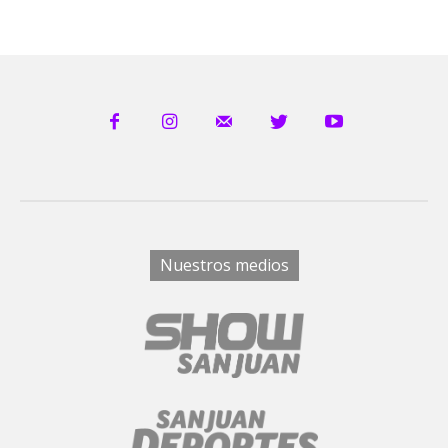
Nuestros medios