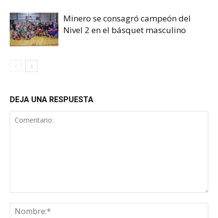
Minero se consagró campeón del
Nivel 2 en el básquet masculino
DEJA UNA RESPUESTA