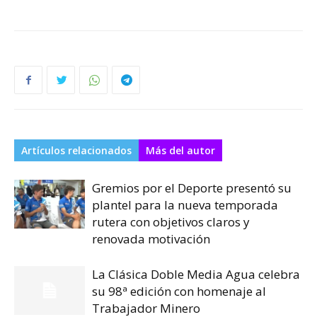
Artículos relacionados
Más del autor
Gremios por el Deporte presentó su
plantel para la nueva temporada
rutera con objetivos claros y
renovada motivación
La Clásica Doble Media Agua celebra
su 98ª edición con homenaje al
Trabajador Minero