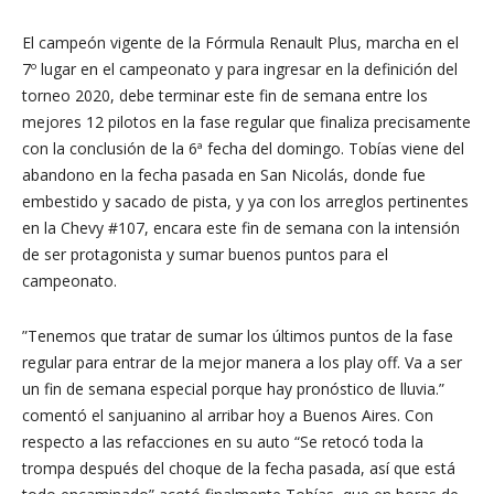
El campeón vigente de la Fórmula Renault Plus, marcha en el
7º lugar en el campeonato y para ingresar en la definición del
torneo 2020, debe terminar este fin de semana entre los
mejores 12 pilotos en la fase regular que finaliza precisamente
con la conclusión de la 6ª fecha del domingo. Tobías viene del
abandono en la fecha pasada en San Nicolás, donde fue
embestido y sacado de pista, y ya con los arreglos pertinentes
en la Chevy #107, encara este fin de semana con la intensión
de ser protagonista y sumar buenos puntos para el
campeonato.
”Tenemos que tratar de sumar los últimos puntos de la fase
regular para entrar de la mejor manera a los play off. Va a ser
un fin de semana especial porque hay pronóstico de lluvia.”
comentó el sanjuanino al arribar hoy a Buenos Aires. Con
respecto a las refacciones en su auto “Se retocó toda la
trompa después del choque de la fecha pasada, así que está