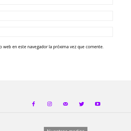
tio web en este navegador la próxima vez que comente.