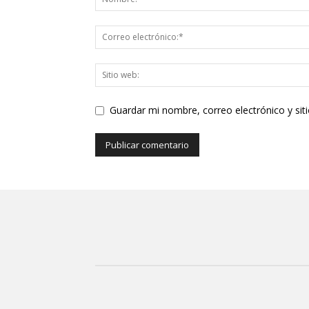
Guardar mi nombre, correo electrónico y si