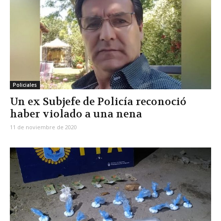
Policiales
Un ex Subjefe de Policía reconoció
haber violado a una nena
11 de noviembre de 2020