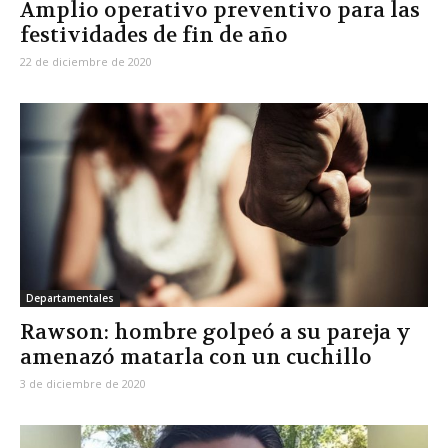
Amplio operativo preventivo para las
festividades de fin de año
22 de diciembre de 2020
Departamentales
Rawson: hombre golpeó a su pareja y
amenazó matarla con un cuchillo
3 de diciembre de 2020