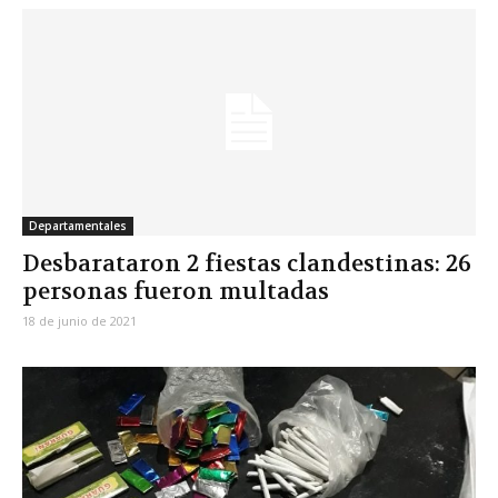
Departamentales
Desbarataron 2 fiestas clandestinas: 26
personas fueron multadas
18 de junio de 2021