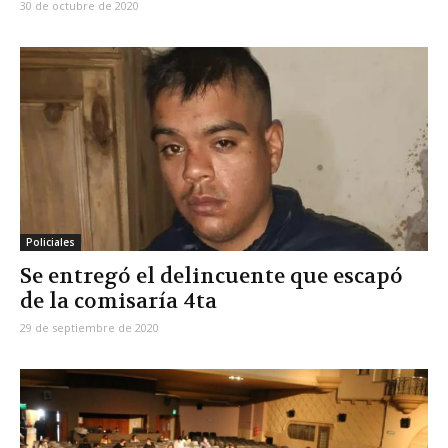
30 de octubre de 2020
Policiales
Se entregó el delincuente que escapó
de la comisaría 4ta
29 de septiembre de 2020