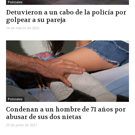
Policiales
Detuvieron a un cabo de la policía por
golpear a su pareja
14 de marzo de 2022
Policiales
Condenan a un hombre de 71 años por
abusar de sus dos nietas
23 de junio de 2021