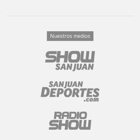
Nuestros medios