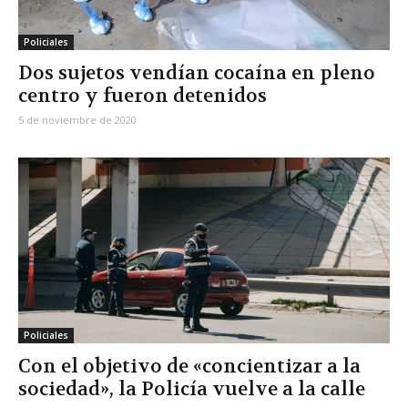
Policiales
Dos sujetos vendían cocaína en pleno
centro y fueron detenidos
5 de noviembre de 2020
Policiales
Con el objetivo de «concientizar a la
sociedad», la Policía vuelve a la calle