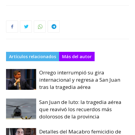
Artículos relacionados
Más del autor
Orrego interrumpió su gira
internacional y regresa a San Juan
tras la tragedia aérea
San Juan de luto: la tragedia aérea
que reavivó los recuerdos más
dolorosos de la provincia
Detalles del Macabro femicidio de