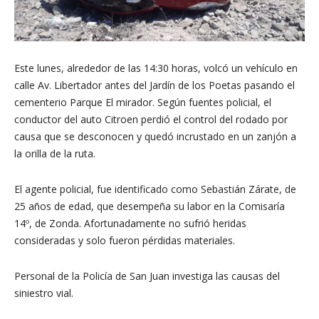
Este lunes, alrededor de las 14:30 horas, volcó un vehículo en
calle Av. Libertador antes del Jardín de los Poetas pasando el
cementerio Parque El mirador. Según fuentes policial, el
conductor del auto Citroen perdió el control del rodado por
causa que se desconocen y quedó incrustado en un zanjón a
la orilla de la ruta.
El agente policial, fue identificado como Sebastián Zárate, de
25 años de edad, que desempeña su labor en la Comisaría
14º, de Zonda. Afortunadamente no sufrió heridas
consideradas y solo fueron pérdidas materiales.
Personal de la Policía de San Juan investiga las causas del
siniestro vial.