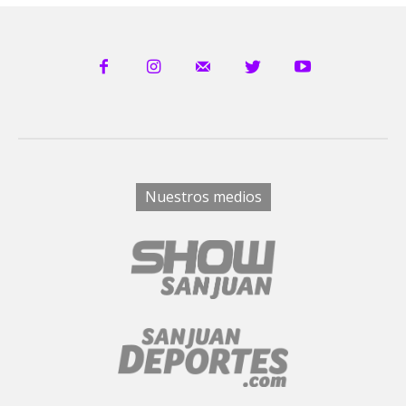
Nuestros medios