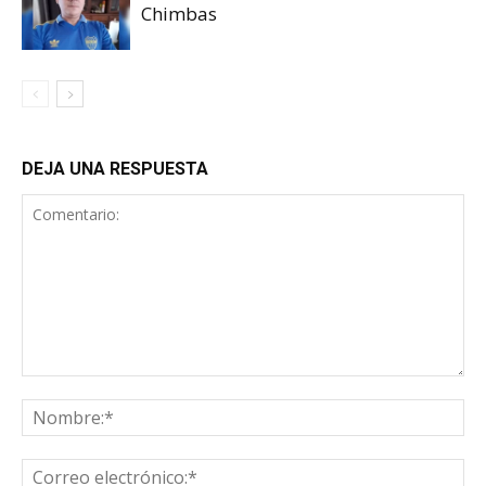
Chimbas
DEJA UNA RESPUESTA