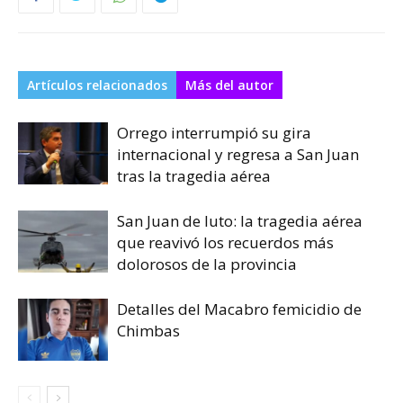
Artículos relacionados
Más del autor
Orrego interrumpió su gira
internacional y regresa a San Juan
tras la tragedia aérea
San Juan de luto: la tragedia aérea
que reavivó los recuerdos más
dolorosos de la provincia
Detalles del Macabro femicidio de
Chimbas