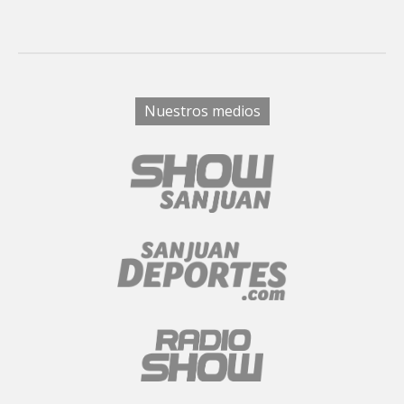
Nuestros medios