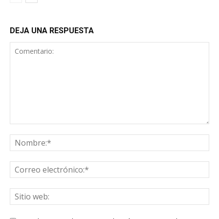
DEJA UNA RESPUESTA