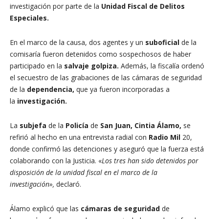
investigación por parte de la
Unidad Fiscal de Delitos
Especiales.
En el marco de la causa, dos agentes y un
suboficial
de la
comisaría fueron detenidos como sospechosos de haber
participado en la
salvaje
golpiza.
Además, la fiscalía ordenó
el secuestro de las grabaciones de las cámaras de seguridad
de la
dependencia,
que ya fueron incorporadas a
la
investigación.
La
subjefa
de la
Policía
de
San Juan, Cintia Álamo,
se
refirió al hecho en una entrevista radial con
Radio Mil
20,
donde confirmó las detenciones y aseguró que la fuerza está
colaborando con la Justicia. «
Los tres han sido detenidos por
disposición de la unidad fiscal en el marco de la
investigación»,
declaró.
Álamo explicó que las
cámaras de seguridad
de