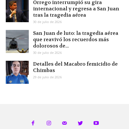
Orrego interrumpió su gira
internacional y regresa a San Juan
tras la tragedia aérea
30 de julio de 2026
San Juan de luto: la tragedia aérea
que reavivó los recuerdos más
dolorosos de...
30 de julio de 2026
Detalles del Macabro femicidio de
Chimbas
29 de julio de 2026