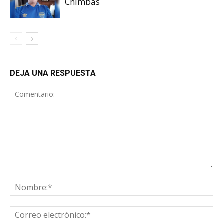
Chimbas
DEJA UNA RESPUESTA