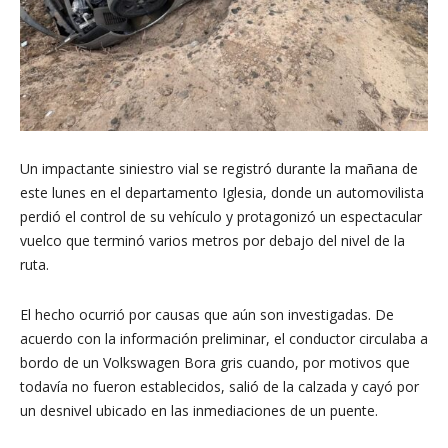
Un impactante siniestro vial se registró durante la mañana de
este lunes en el departamento Iglesia, donde un automovilista
perdió el control de su vehículo y protagonizó un espectacular
vuelco que terminó varios metros por debajo del nivel de la
ruta.
El hecho ocurrió por causas que aún son investigadas. De
acuerdo con la información preliminar, el conductor circulaba a
bordo de un Volkswagen Bora gris cuando, por motivos que
todavía no fueron establecidos, salió de la calzada y cayó por
un desnivel ubicado en las inmediaciones de un puente.