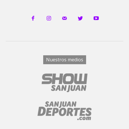
Nuestros medios