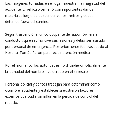
Las imágenes tomadas en el lugar muestran la magnitud del
accidente. El vehículo terminó con importantes daños
materiales luego de descender varios metros y quedar
detenido fuera del camino.
Según trascendió, el único ocupante del automóvil era el
conductor, quien sufrió diversas lesiones y debió ser asistido
por personal de emergencia. Posteriormente fue trasladado al
Hospital Tomás Perón para recibir atención médica.
Por el momento, las autoridades no difundieron oficialmente
la identidad del hombre involucrado en el siniestro.
Personal policial y peritos trabajan para determinar cómo
ocurrió el accidente y establecer si existieron factores
externos que pudieron influir en la pérdida de control del
rodado.