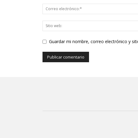
Guardar mi nombre, correo electrónico y si