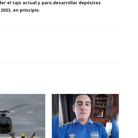
 el tajo actual y para desarrollar depósitos
2033, en principio.