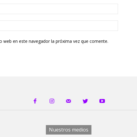
tio web en este navegador la próxima vez que comente.
Nuestros medios