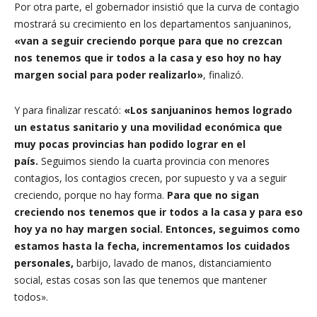
Por otra parte, el gobernador insistió que la curva de contagio
mostrará su crecimiento en los departamentos sanjuaninos,
«van a seguir creciendo porque para que no crezcan
nos tenemos que ir todos a la casa y eso hoy no hay
margen social para poder realizarlo»
, finalizó.
Y para finalizar rescató:
«Los sanjuaninos hemos logrado
un estatus sanitario y una movilidad económica que
muy pocas provincias han podido lograr en el
país.
Seguimos siendo la cuarta provincia con menores
contagios, los contagios crecen, por supuesto y va a seguir
creciendo, porque no hay forma.
Para que no sigan
creciendo nos tenemos que ir todos a la casa y para eso
hoy ya no hay margen social. Entonces, seguimos como
estamos hasta la fecha, incrementamos los cuidados
personales,
barbijo, lavado de manos, distanciamiento
social, estas cosas son las que tenemos que mantener
todos».