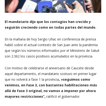
El mandatario dijo que los contagios han crecido y
seguirán creciendo como en todas partes del mundo.
En la mañana de hoy Sergio Uñac en conferencia de prensa
habló sobre el actual contexto de San Juan ante la pandemia
que según los números informados por el Ministerio de Salud
son 2.362 los casos positivos acumulados en la provincia.
Con motivo de celebrarse el aniversario de Caucete desde
aquel departamento, el mandatario sostuvo en primer lugar
que no volverá a fase 1 la provincia
, «seguimos como
venimos, en Fase 3, con bastantes habilitaciones más
allá de Fase 3 original, no vamos a imponer por ahora
mayores restricciones”,
ratificó el gobernador.