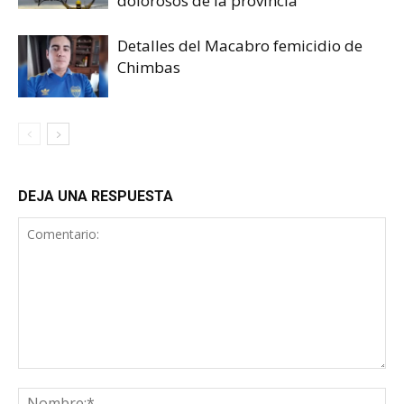
dolorosos de la provincia
Detalles del Macabro femicidio de
Chimbas
DEJA UNA RESPUESTA