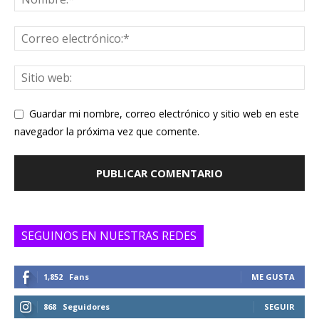
Guardar mi nombre, correo electrónico y sitio web en este
navegador la próxima vez que comente.
SEGUINOS EN NUESTRAS REDES
1,852
Fans
ME GUSTA
868
Seguidores
SEGUIR