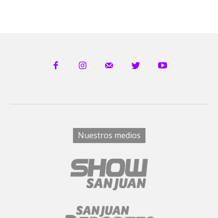
Nuestros medios