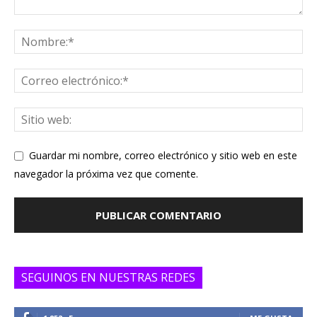
Guardar mi nombre, correo electrónico y sitio web en este
navegador la próxima vez que comente.
SEGUINOS EN NUESTRAS REDES