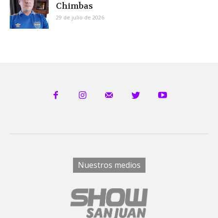
Chimbas
29 de julio de 2026
Nuestros medios