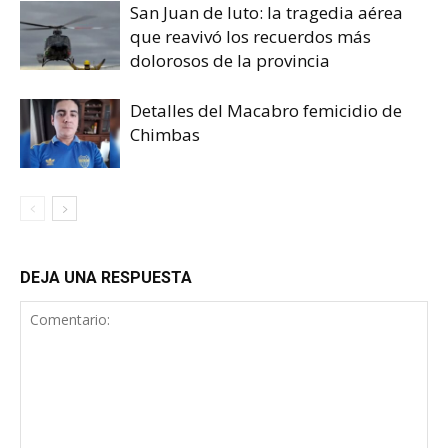
San Juan de luto: la tragedia aérea
que reavivó los recuerdos más
dolorosos de la provincia
Detalles del Macabro femicidio de
Chimbas
DEJA UNA RESPUESTA