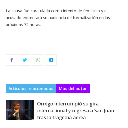
La causa fue caratulada como intento de femicidio y el
acusado enfrentará su audiencia de formalización en las
próximas 72 horas.
Artículos relacionados
Más del autor
Orrego interrumpió su gira
internacional y regresa a San Juan
tras la tragedia aérea