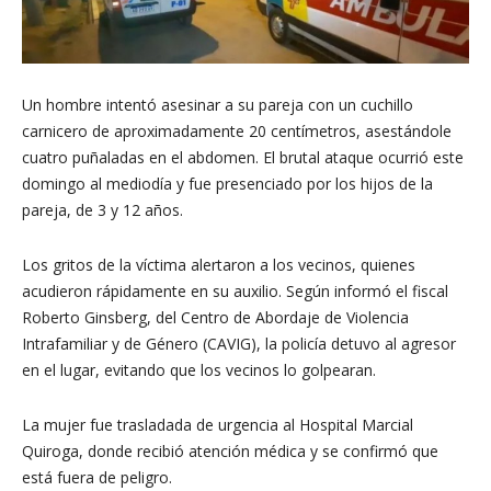
Un hombre intentó asesinar a su pareja con un cuchillo
carnicero de aproximadamente 20 centímetros, asestándole
cuatro puñaladas en el abdomen. El brutal ataque ocurrió este
domingo al mediodía y fue presenciado por los hijos de la
pareja, de 3 y 12 años.
Los gritos de la víctima alertaron a los vecinos, quienes
acudieron rápidamente en su auxilio. Según informó el fiscal
Roberto Ginsberg, del Centro de Abordaje de Violencia
Intrafamiliar y de Género (CAVIG), la policía detuvo al agresor
en el lugar, evitando que los vecinos lo golpearan.
La mujer fue trasladada de urgencia al Hospital Marcial
Quiroga, donde recibió atención médica y se confirmó que
está fuera de peligro.