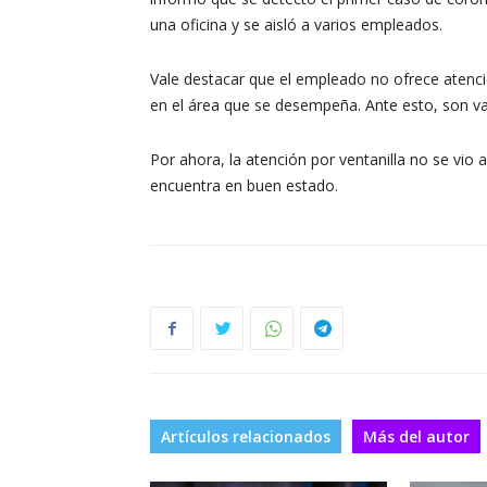
una oficina y se aisló a varios empleados.
Vale destacar que el empleado no ofrece atenci
en el área que se desempeña. Ante esto, son var
Por ahora, la atención por ventanilla no se vio 
encuentra en buen estado.
Artículos relacionados
Más del autor