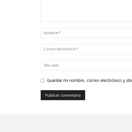
Guardar mi nombre, correo electrónico y si