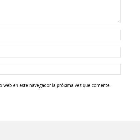
tio web en este navegador la próxima vez que comente.