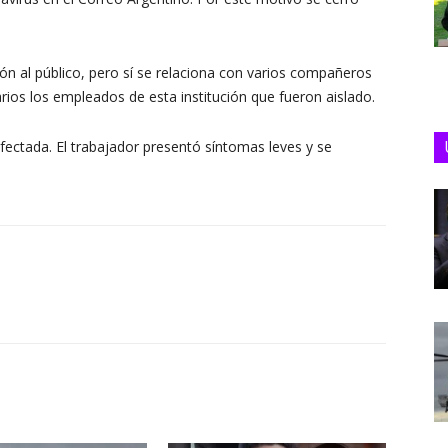
ón al público, pero sí se relaciona con varios compañeros
ios los empleados de esta institución que fueron aislado.
afectada. El trabajador presentó síntomas leves y se