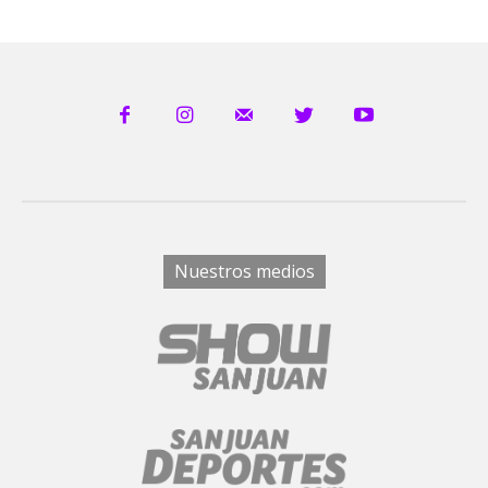
Nuestros medios