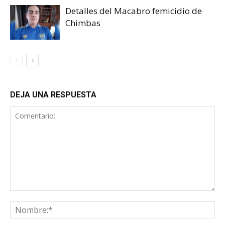
Detalles del Macabro femicidio de
Chimbas
DEJA UNA RESPUESTA