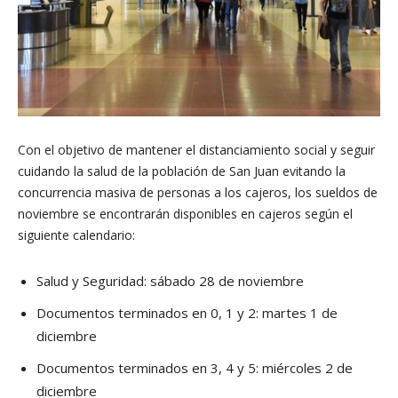
Con el objetivo de mantener el distanciamiento social y seguir
cuidando la salud de la población de San Juan evitando la
concurrencia masiva de personas a los cajeros, los sueldos de
noviembre se encontrarán disponibles en cajeros según el
siguiente calendario:
Salud y Seguridad: sábado 28 de noviembre
Documentos terminados en 0, 1 y 2: martes 1 de
diciembre
Documentos terminados en 3, 4 y 5: miércoles 2 de
diciembre