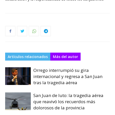
Artículos relacionados
Más del autor
Orrego interrumpió su gira
internacional y regresa a San Juan
tras la tragedia aérea
San Juan de luto: la tragedia aérea
que reavivó los recuerdos más
dolorosos de la provincia