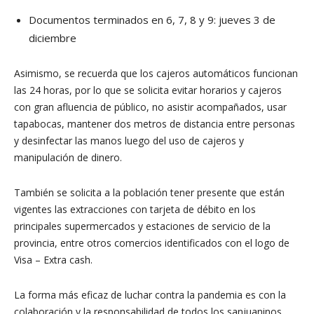
Documentos terminados en 6, 7, 8 y 9: jueves 3 de
diciembre
Asimismo, se recuerda que los cajeros automáticos funcionan
las 24 horas, por lo que se solicita evitar horarios y cajeros
con gran afluencia de público, no asistir acompañados, usar
tapabocas, mantener dos metros de distancia entre personas
y desinfectar las manos luego del uso de cajeros y
manipulación de dinero.
También se solicita a la población tener presente que están
vigentes las extracciones con tarjeta de débito en los
principales supermercados y estaciones de servicio de la
provincia, entre otros comercios identificados con el logo de
Visa – Extra cash.
La forma más eficaz de luchar contra la pandemia es con la
colaboración y la responsabilidad de todos los sanjuaninos.