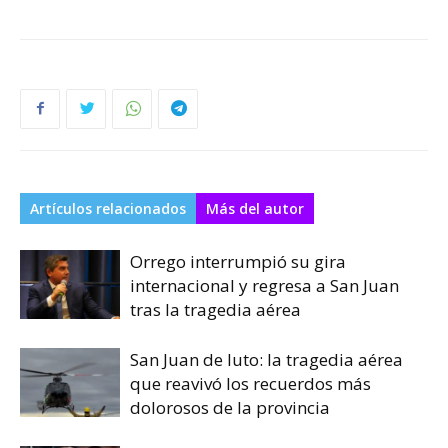
Artículos relacionados
Más del autor
Orrego interrumpió su gira
internacional y regresa a San Juan
tras la tragedia aérea
San Juan de luto: la tragedia aérea
que reavivó los recuerdos más
dolorosos de la provincia