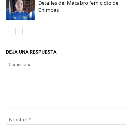
Detalles del Macabro femicidio de
Chimbas
DEJA UNA RESPUESTA