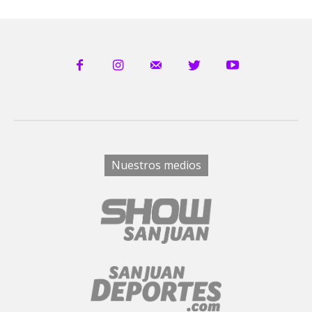
Nuestros medios