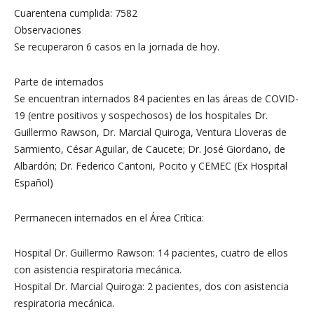
Cuarentena cumplida: 7582
Observaciones
Se recuperaron 6 casos en la jornada de hoy.
Parte de internados
Se encuentran internados 84 pacientes en las áreas de COVID-
19 (entre positivos y sospechosos) de los hospitales Dr.
Guillermo Rawson, Dr. Marcial Quiroga, Ventura Lloveras de
Sarmiento, César Aguilar, de Caucete; Dr. José Giordano, de
Albardón; Dr. Federico Cantoni, Pocito y CEMEC (Ex Hospital
Español)
Permanecen internados en el Área Crítica:
Hospital Dr. Guillermo Rawson: 14 pacientes, cuatro de ellos
con asistencia respiratoria mecánica.
Hospital Dr. Marcial Quiroga: 2 pacientes, dos con asistencia
respiratoria mecánica.