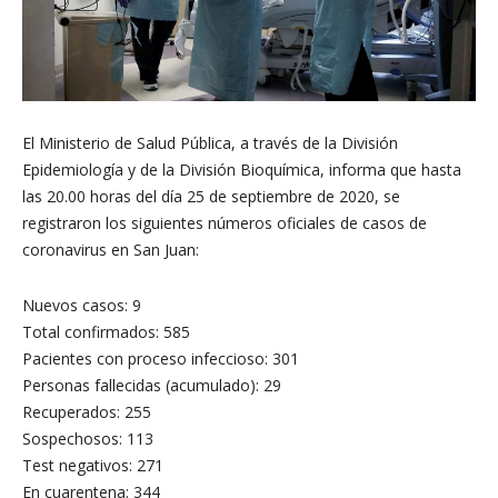
El Ministerio de Salud Pública, a través de la División
Epidemiología y de la División Bioquímica, informa que hasta
las 20.00 horas del día 25 de septiembre de 2020, se
registraron los siguientes números oficiales de casos de
coronavirus en San Juan:
Nuevos casos: 9
Total confirmados: 585
Pacientes con proceso infeccioso: 301
Personas fallecidas (acumulado): 29
Recuperados: 255
Sospechosos: 113
Test negativos: 271
En cuarentena: 344