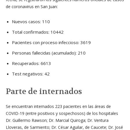
de coronavirus en San Juan:
Nuevos casos: 110
Total confirmados: 10442
Pacientes con proceso infeccioso: 3619
Personas fallecidas (acumulado): 210
Recuperados: 6613
Test negativos: 42
Parte de internados
Se encuentran internados 223 pacientes en las áreas de
COVID-19 (entre positivos y sospechosos) de los hospitales
Dr. Guillermo Rawson; Dr. Marcial Quiroga; Dr. Ventura
Lloveras, de Sarmiento; Dr. César Aguilar, de Caucete; Dr. José