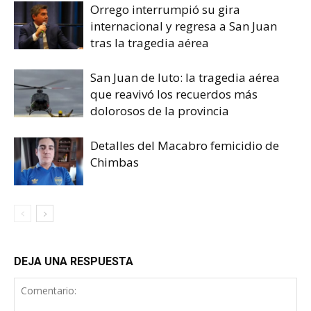
Orrego interrumpió su gira
internacional y regresa a San Juan
tras la tragedia aérea
San Juan de luto: la tragedia aérea
que reavivó los recuerdos más
dolorosos de la provincia
Detalles del Macabro femicidio de
Chimbas
DEJA UNA RESPUESTA