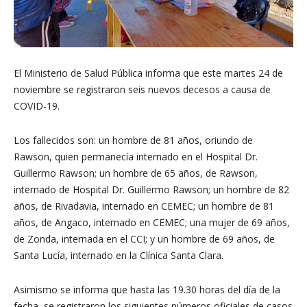
El Ministerio de Salud Pública informa que este martes 24 de
noviembre se registraron seis nuevos decesos a causa de
COVID-19.
Los fallecidos son: un hombre de 81 años, oriundo de
Rawson, quien permanecía internado en el Hospital Dr.
Guillermo Rawson; un hombre de 65 años, de Rawson,
internado de Hospital Dr. Guillermo Rawson; un hombre de 82
años, de Rivadavia, internado en CEMEC; un hombre de 81
años, de Angaco, internado en CEMEC; una mujer de 69 años,
de Zonda, internada en el CCI; y un hombre de 69 años, de
Santa Lucía, internado en la Clínica Santa Clara.
Asimismo se informa que hasta las 19.30 horas del día de la
fecha, se registraron los siguientes números oficiales de casos