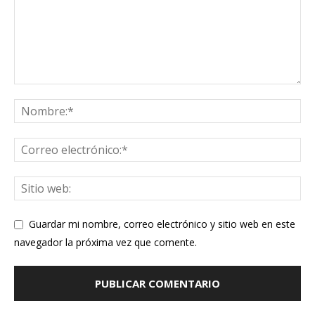
Guardar mi nombre, correo electrónico y sitio web en este
navegador la próxima vez que comente.