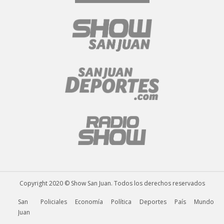
Copyright 2020 © Show San Juan. Todos los derechos reservados
San
Policiales
Economía
Política
Deportes
País
Mundo
Juan