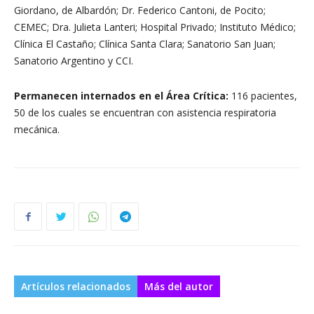
Giordano, de Albardón; Dr. Federico Cantoni, de Pocito;
CEMEC; Dra. Julieta Lanteri; Hospital Privado; Instituto Médico;
Clínica El Castaño; Clínica Santa Clara; Sanatorio San Juan;
Sanatorio Argentino y CCI.
Permanecen internados en el Área Crítica:
116 pacientes,
50 de los cuales se encuentran con asistencia respiratoria
mecánica.
Artículos relacionados
Más del autor