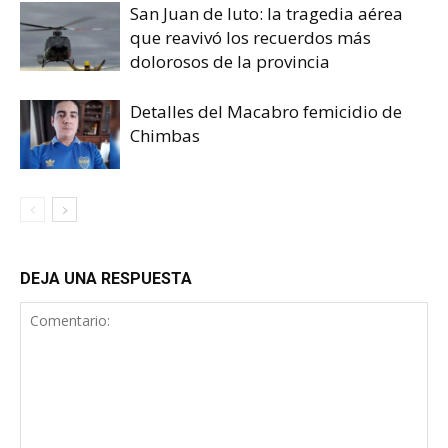
San Juan de luto: la tragedia aérea
que reavivó los recuerdos más
dolorosos de la provincia
Detalles del Macabro femicidio de
Chimbas
DEJA UNA RESPUESTA