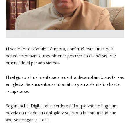
El sacerdorte Rómulo Cámpora, confirmó este lunes que
posee coronavirus, tras obtener positivo en el análisis PCR
practicado el pasado viernes.
El religioso actualmente se encuentra desarrollando sus tareas
en Iglesia. Se encuentra asintomático y en aislamiento hasta
recuperarse.
Según Jáchal Digital, el sacerdote pidió que «no se haga una
novela» a raíz de su contagio y solicitó a la comunidad que
«no se pongan tristes».