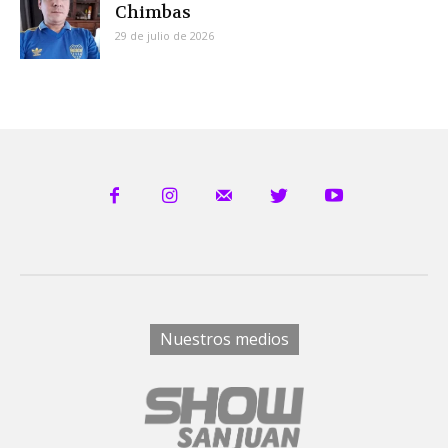
Chimbas
29 de julio de 2026
Nuestros medios