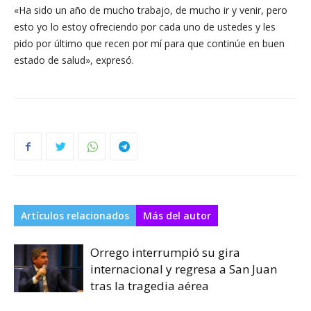
«Ha sido un año de mucho trabajo, de mucho ir y venir, pero
esto yo lo estoy ofreciendo por cada uno de ustedes y les
pido por último que recen por mí para que continúe en buen
estado de salud», expresó.
Artículos relacionados
Más del autor
Orrego interrumpió su gira
internacional y regresa a San Juan
tras la tragedia aérea