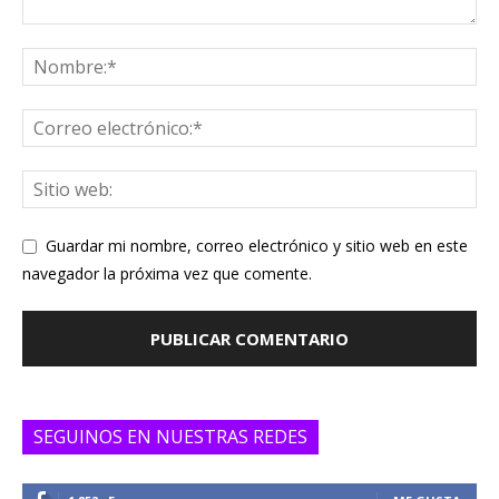
Guardar mi nombre, correo electrónico y sitio web en este
navegador la próxima vez que comente.
SEGUINOS EN NUESTRAS REDES