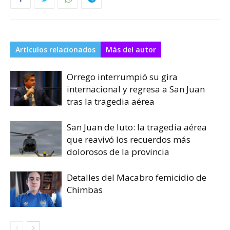
Artículos relacionados
Más del autor
Orrego interrumpió su gira
internacional y regresa a San Juan
tras la tragedia aérea
San Juan de luto: la tragedia aérea
que reavivó los recuerdos más
dolorosos de la provincia
Detalles del Macabro femicidio de
Chimbas