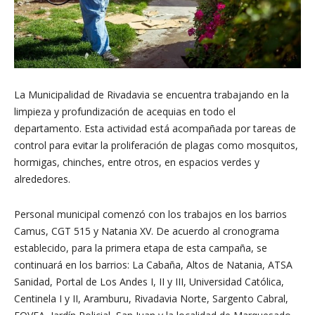
La Municipalidad de Rivadavia se encuentra trabajando en la
limpieza y profundización de acequias en todo el
departamento. Esta actividad está acompañada por tareas de
control para evitar la proliferación de plagas como mosquitos,
hormigas, chinches, entre otros, en espacios verdes y
alrededores.
Personal municipal comenzó con los trabajos en los barrios
Camus, CGT 515 y Natania XV. De acuerdo al cronograma
establecido, para la primera etapa de esta campaña, se
continuará en los barrios: La Cabaña, Altos de Natania, ATSA
Sanidad, Portal de Los Andes I, II y III, Universidad Católica,
Centinela I y II, Aramburu, Rivadavia Norte, Sargento Cabral,