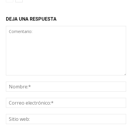
DEJA UNA RESPUESTA