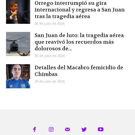
Orrego interrumpió su gira
internacional y regresa a San Juan
tras la tragedia aérea
30 de julio de 2026
San Juan de luto: la tragedia aérea
que reavivó los recuerdos más
dolorosos de...
30 de julio de 2026
Detalles del Macabro femicidio de
Chimbas
29 de julio de 2026