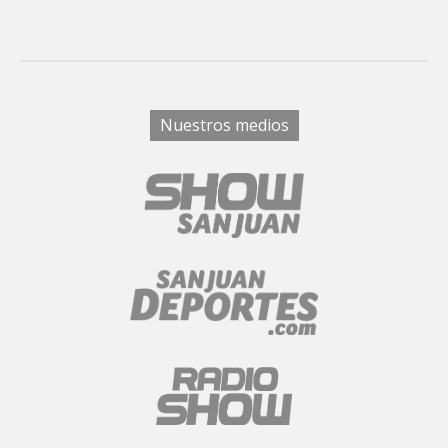
Nuestros medios