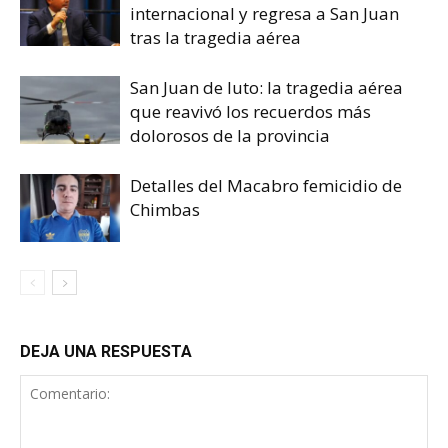
internacional y regresa a San Juan
tras la tragedia aérea
San Juan de luto: la tragedia aérea
que reavivó los recuerdos más
dolorosos de la provincia
Detalles del Macabro femicidio de
Chimbas
DEJA UNA RESPUESTA