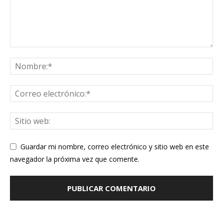
Guardar mi nombre, correo electrónico y sitio web en este
navegador la próxima vez que comente.