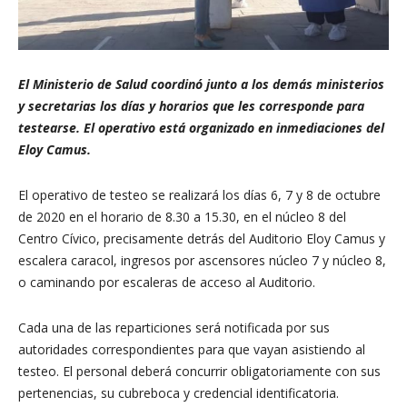
El Ministerio de Salud coordinó junto a los demás ministerios
y secretarias los días y horarios que les corresponde para
testearse. El operativo está organizado en inmediaciones del
Eloy Camus.
El operativo de testeo se realizará los días 6, 7 y 8 de octubre
de 2020 en el horario de 8.30 a 15.30, en el núcleo 8 del
Centro Cívico, precisamente detrás del Auditorio Eloy Camus y
escalera caracol, ingresos por ascensores núcleo 7 y núcleo 8,
o caminando por escaleras de acceso al Auditorio.
Cada una de las reparticiones será notificada por sus
autoridades correspondientes para que vayan asistiendo al
testeo. El personal deberá concurrir obligatoriamente con sus
pertenencias, su cubreboca y credencial identificatoria.