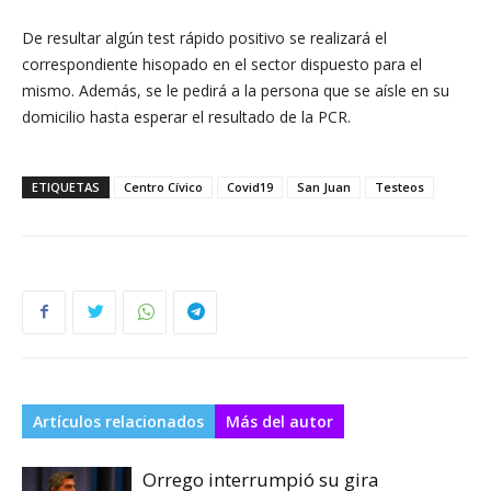
De resultar algún test rápido positivo se realizará el
correspondiente hisopado en el sector dispuesto para el
mismo. Además, se le pedirá a la persona que se aísle en su
domicilio hasta esperar el resultado de la PCR.
ETIQUETAS
Centro Cívico
Covid19
San Juan
Testeos
Artículos relacionados
Más del autor
Orrego interrumpió su gira