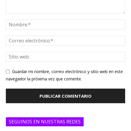
Guardar mi nombre, correo electrónico y sitio web en este
navegador la próxima vez que comente.
SEGUINOS EN NUESTRAS REDES