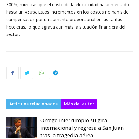
300%, mientras que el costo de la electricidad ha aumentado
hasta un 450%. Estos incrementos en los costos no han sido
compensados por un aumento proporcional en las tarifas
hoteleras, lo que agrava aún más la situación financiera del
sector.
Artículos relacionados
Más del autor
Orrego interrumpió su gira
internacional y regresa a San Juan
tras la tragedia aérea