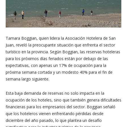
Tamara Boggian, quien lidera la Asociación Hotelera de San
Juan, reveló la preocupante situación que enfrenta el sector
turístico en la provincia. Según Boggian, las reservas hoteleras
para los próximos días feriados están por debajo de las
expectativas, con apenas un 17% de ocupación para la
próxima semana cortada y un modesto 40% para el fin de
semana largo siguiente.
Esta baja demanda de reservas no solo impacta en la
ocupación de los hoteles, sino que también genera dificultades
financieras para los empresarios del sector. Boggian señaló
que los hoteleros vienen enfrentando pérdidas desde
diciembre del año pasado, lo que plantea un desafío