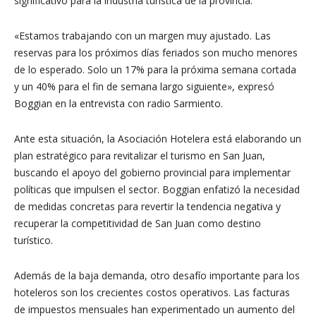
significativo para la industria turística de la provincia.
«Estamos trabajando con un margen muy ajustado. Las
reservas para los próximos días feriados son mucho menores
de lo esperado. Solo un 17% para la próxima semana cortada
y un 40% para el fin de semana largo siguiente», expresó
Boggian en la entrevista con radio Sarmiento.
Ante esta situación, la Asociación Hotelera está elaborando un
plan estratégico para revitalizar el turismo en San Juan,
buscando el apoyo del gobierno provincial para implementar
políticas que impulsen el sector. Boggian enfatizó la necesidad
de medidas concretas para revertir la tendencia negativa y
recuperar la competitividad de San Juan como destino
turístico.
Además de la baja demanda, otro desafío importante para los
hoteleros son los crecientes costos operativos. Las facturas
de impuestos mensuales han experimentado un aumento del