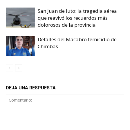
San Juan de luto: la tragedia aérea
que reavivó los recuerdos más
dolorosos de la provincia
Detalles del Macabro femicidio de
Chimbas
DEJA UNA RESPUESTA