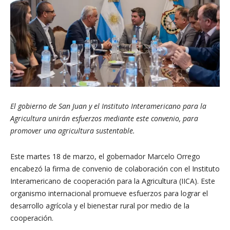
El gobierno de San Juan y el Instituto Interamericano para la
Agricultura unirán esfuerzos mediante este convenio, para
promover una agricultura sustentable.
Este martes 18 de marzo, el gobernador Marcelo Orrego
encabezó la firma de convenio de colaboración con el Instituto
Interamericano de cooperación para la Agricultura (IICA). Este
organismo internacional promueve esfuerzos para lograr el
desarrollo agrícola y el bienestar rural por medio de la
cooperación.