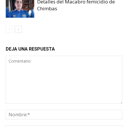
Detalles del Macabro femicidio de
Chimbas
DEJA UNA RESPUESTA