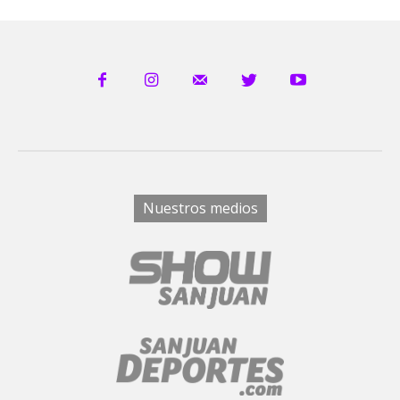
Nuestros medios