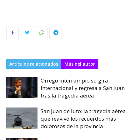
Artículos relacionados
Más del autor
Orrego interrumpió su gira
internacional y regresa a San Juan
tras la tragedia aérea
San Juan de luto: la tragedia aérea
que reavivó los recuerdos más
dolorosos de la provincia