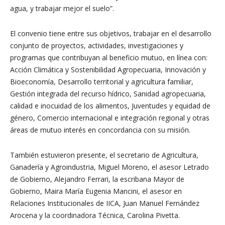
agua, y trabajar mejor el suelo”.
El convenio tiene entre sus objetivos, trabajar en el desarrollo
conjunto de proyectos, actividades, investigaciones y
programas que contribuyan al beneficio mutuo, en línea con:
Acción Climática y Sostenibilidad Agropecuaria, Innovación y
Bioeconomía, Desarrollo territorial y agricultura familiar,
Gestión integrada del recurso hídrico, Sanidad agropecuaria,
calidad e inocuidad de los alimentos, Juventudes y equidad de
género, Comercio internacional e integración regional y otras
áreas de mutuo interés en concordancia con su misión.
También estuvieron presente, el secretario de Agricultura,
Ganadería y Agroindustria, Miguel Moreno, el asesor Letrado
de Gobierno, Alejandro Ferrari, la escribana Mayor de
Gobierno, Maira María Eugenia Mancini, el asesor en
Relaciones Institucionales de IICA, Juan Manuel Fernández
Arocena y la coordinadora Técnica, Carolina Pivetta.