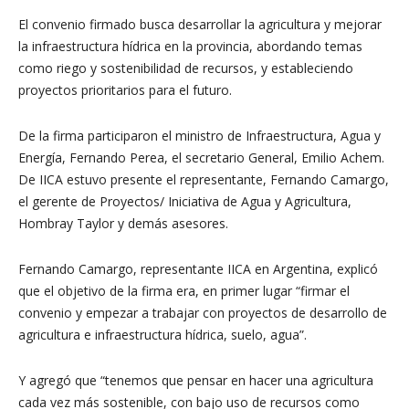
El convenio firmado busca desarrollar la agricultura y mejorar
la infraestructura hídrica en la provincia, abordando temas
como riego y sostenibilidad de recursos, y estableciendo
proyectos prioritarios para el futuro.
De la firma participaron el ministro de Infraestructura, Agua y
Energía, Fernando Perea, el secretario General, Emilio Achem.
De IICA estuvo presente el representante, Fernando Camargo,
el gerente de Proyectos/ Iniciativa de Agua y Agricultura,
Hombray Taylor y demás asesores.
Fernando Camargo, representante IICA en Argentina, explicó
que el objetivo de la firma era, en primer lugar “firmar el
convenio y empezar a trabajar con proyectos de desarrollo de
agricultura e infraestructura hídrica, suelo, agua”.
Y agregó que “tenemos que pensar en hacer una agricultura
cada vez más sostenible, con bajo uso de recursos como