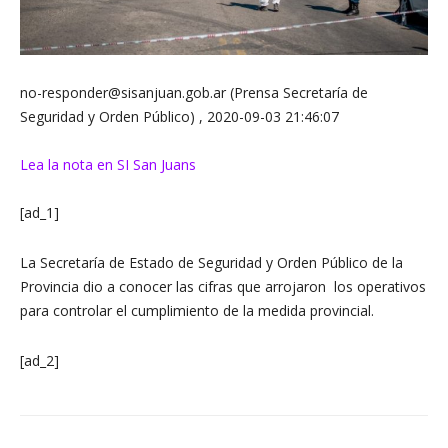
no-responder@sisanjuan.gob.ar (Prensa Secretaría de
Seguridad y Orden Público) , 2020-09-03 21:46:07
Lea la nota en SI San Juans
[ad_1]
La Secretaría de Estado de Seguridad y Orden Público de la
Provincia dio a conocer las cifras que arrojaron los operativos
para controlar el cumplimiento de la medida provincial.
[ad_2]