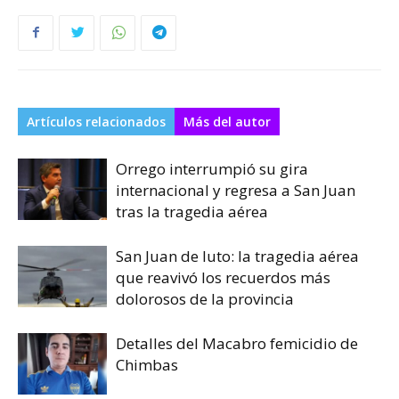
Artículos relacionados
Más del autor
Orrego interrumpió su gira
internacional y regresa a San Juan
tras la tragedia aérea
San Juan de luto: la tragedia aérea
que reavivó los recuerdos más
dolorosos de la provincia
Detalles del Macabro femicidio de
Chimbas