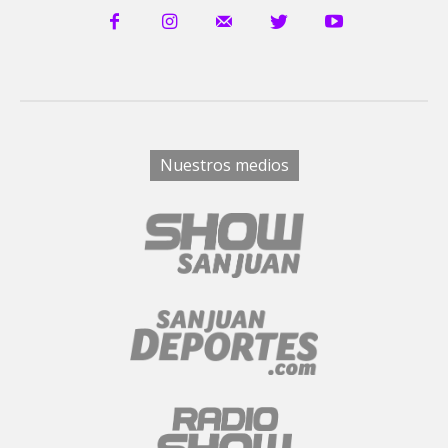
Nuestros medios