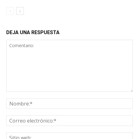
DEJA UNA RESPUESTA