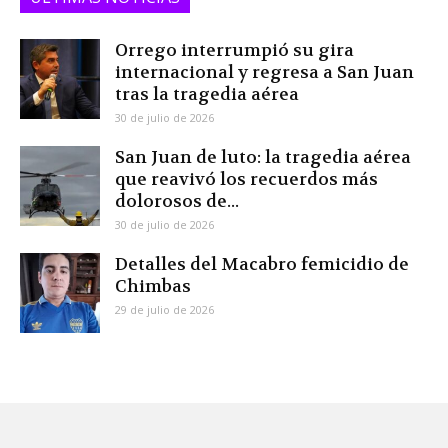
Orrego interrumpió su gira
internacional y regresa a San Juan
tras la tragedia aérea
30 de julio de 2026
San Juan de luto: la tragedia aérea
que reavivó los recuerdos más
dolorosos de...
30 de julio de 2026
Detalles del Macabro femicidio de
Chimbas
29 de julio de 2026