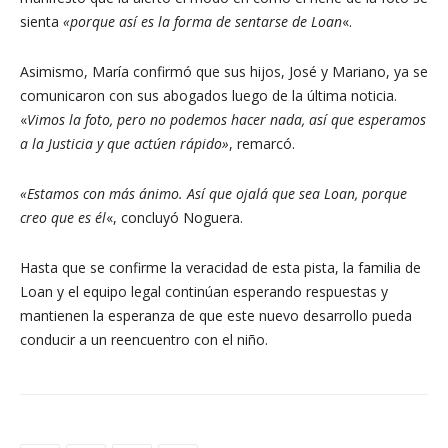
sienta
«porque así es la forma de sentarse de Loan
«.
Asimismo, María confirmó que sus hijos, José y Mariano, ya se
comunicaron con sus abogados luego de la última noticia.
«
Vimos la foto, pero no podemos hacer nada, así que esperamos
a la Justicia y que actúen rápido»
, remarcó.
«Estamos con más ánimo. Así que ojalá que sea Loan, porque
creo que es él
«, concluyó Noguera.
Hasta que se confirme la veracidad de esta pista, la familia de
Loan y el equipo legal continúan esperando respuestas y
mantienen la esperanza de que este nuevo desarrollo pueda
conducir a un reencuentro con el niño.