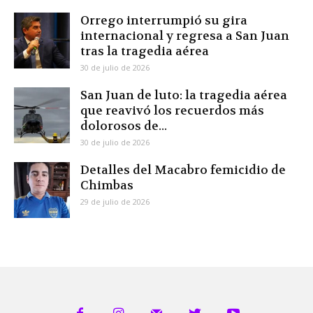
Orrego interrumpió su gira
internacional y regresa a San Juan
tras la tragedia aérea
30 de julio de 2026
San Juan de luto: la tragedia aérea
que reavivó los recuerdos más
dolorosos de...
30 de julio de 2026
Detalles del Macabro femicidio de
Chimbas
29 de julio de 2026