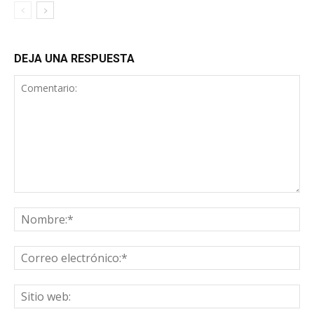
DEJA UNA RESPUESTA