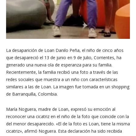
La desaparición de Loan Danilo Peña, el niño de cinco años
que desapareció el 13 de junio en 9 de Julio, Corrientes, ha
generado una nueva ola de esperanza para su familia.
Recientemente, la familia recibió una foto a través de las
redes sociales que muestra a un niño con características
similares a las de Loan. La imagen fue tomada en un shopping
de Barranquilla, Colombia.
María Noguera, madre de Loan, expresó su emoción al
reconocer una cicatriz en el niño de la foto que coincide con la
del menor desaparecido. «El de la foto es Loan, tiene la misma
cicatriz», afirmó Noguera. Esta declaración ha sido recibida