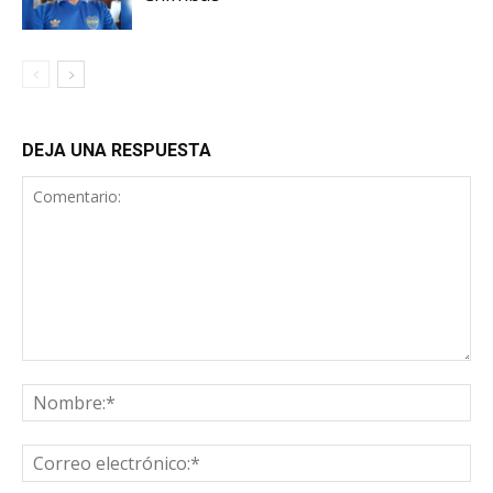
DEJA UNA RESPUESTA