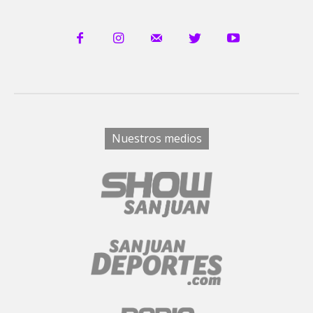
Nuestros medios