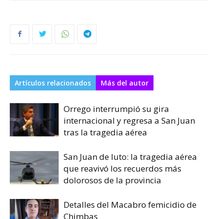
Artículos relacionados
Más del autor
Orrego interrumpió su gira
internacional y regresa a San Juan
tras la tragedia aérea
San Juan de luto: la tragedia aérea
que reavivó los recuerdos más
dolorosos de la provincia
Detalles del Macabro femicidio de
Chimbas