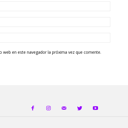
tio web en este navegador la próxima vez que comente.