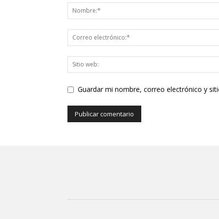
Guardar mi nombre, correo electrónico y si