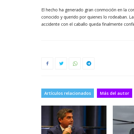
El hecho ha generado gran conmoción en la co
conocido y querido por quienes lo rodeaban. Las 
accidente con el caballo queda finalmente conf
Artículos relacionados
Más del autor