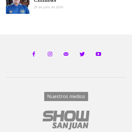
29 de julio de 2026
Nuestros medios