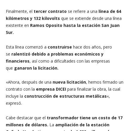
Finalmente, el
tercer contrato
se refiere a una
línea de 64
kilómetros y 132 kilovolts
que se extiende desde una línea
existente en
Ramos Oposito hasta la estación San Juan
Sur.
Esta línea comenzó a
construirse
hace dos años, pero
se
ralentizó debido a problemas económicos y
financieros
, así como a dificultades con las empresas
que
ganaron la licitación.
«Ahora, después de una
nueva licitación
, hemos firmado un
contrato con la
empresa DICEI
para finalizar la obra, la cual
incluye la
construcción de estructuras metálicas
«,
expresó.
Cabe destacar que el
transformador tiene un costo de 17
millones de dólares.
La
ampliación de la estación