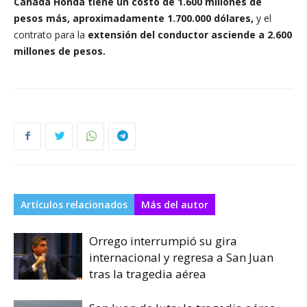
Cañada Honda tiene un costo de 1.600 millones de
pesos más, aproximadamente 1.700.000 dólares,
y el
contrato para la
extensión del conductor asciende a 2.600
millones de pesos.
Artículos relacionados
Más del autor
Orrego interrumpió su gira
internacional y regresa a San Juan
tras la tragedia aérea