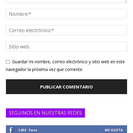
Guardar mi nombre, correo electrónico y sitio web en este
navegador la próxima vez que comente.
SEGUINOS EN NUESTRAS REDES
1,852
Fans
ME GUSTA