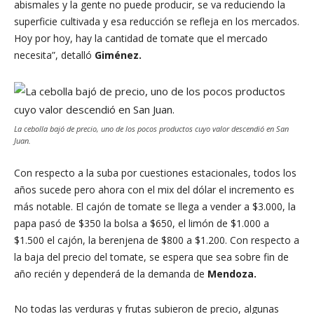
abismales y la gente no puede producir, se va reduciendo la
superficie cultivada y esa reducción se refleja en los mercados.
Hoy por hoy, hay la cantidad de tomate que el mercado
necesita”, detalló
Giménez.
La cebolla bajó de precio, uno de los pocos productos cuyo valor descendió en San
Juan.
Con respecto a la suba por cuestiones estacionales, todos los
años sucede pero ahora con el mix del dólar el incremento es
más notable. El cajón de tomate se llega a vender a $3.000, la
papa pasó de $350 la bolsa a $650, el limón de $1.000 a
$1.500 el cajón, la berenjena de $800 a $1.200. Con respecto a
la baja del precio del tomate, se espera que sea sobre fin de
año recién y dependerá de la demanda de
Mendoza.
No todas las verduras y frutas subieron de precio, algunas