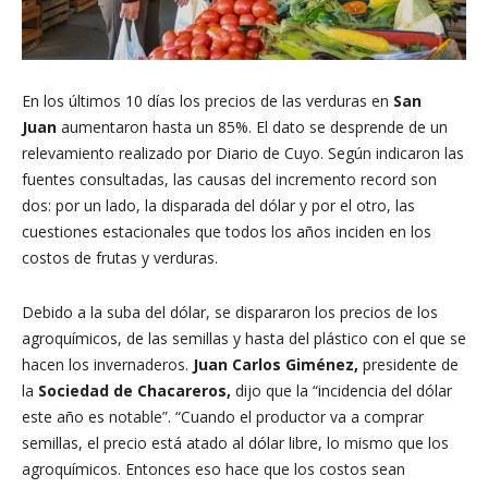
En los últimos 10 días los precios de las verduras en
San
Juan
aumentaron hasta un 85%. El dato se desprende de un
relevamiento realizado por Diario de Cuyo. Según indicaron las
fuentes consultadas, las causas del incremento record son
dos: por un lado, la disparada del dólar y por el otro, las
cuestiones estacionales que todos los años inciden en los
costos de frutas y verduras.
Debido a la suba del dólar, se dispararon los precios de los
agroquímicos, de las semillas y hasta del plástico con el que se
hacen los invernaderos.
Juan Carlos Giménez,
presidente de
la
Sociedad de Chacareros,
dijo que la “incidencia del dólar
este año es notable”. “Cuando el productor va a comprar
semillas, el precio está atado al dólar libre, lo mismo que los
agroquímicos. Entonces eso hace que los costos sean