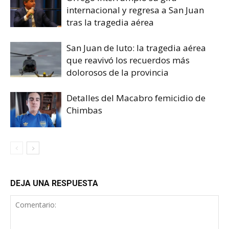
internacional y regresa a San Juan
tras la tragedia aérea
San Juan de luto: la tragedia aérea
que reavivó los recuerdos más
dolorosos de la provincia
Detalles del Macabro femicidio de
Chimbas
DEJA UNA RESPUESTA