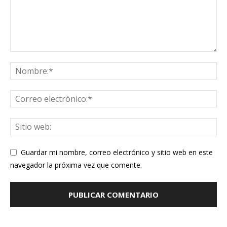
Guardar mi nombre, correo electrónico y sitio web en este
navegador la próxima vez que comente.