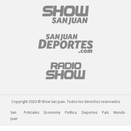
Copyright 2020 © Show San Juan. Todos los derechos reservados
San
Policiales
Economía
Política
Deportes
País
Mundo
Juan