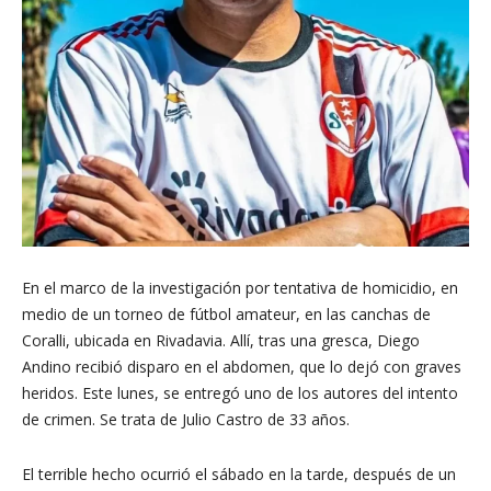
En el marco de la investigación por tentativa de homicidio, en
medio de un torneo de fútbol amateur, en las canchas de
Coralli, ubicada en Rivadavia. Allí, tras una gresca, Diego
Andino recibió disparo en el abdomen, que lo dejó con graves
heridos. Este lunes, se entregó uno de los autores del intento
de crimen. Se trata de Julio Castro de 33 años.
El terrible hecho ocurrió el sábado en la tarde, después de un