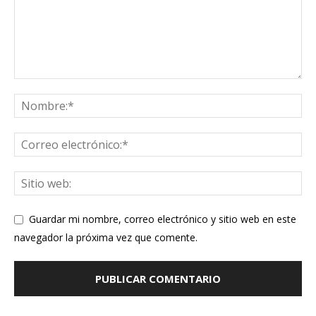
Guardar mi nombre, correo electrónico y sitio web en este
navegador la próxima vez que comente.