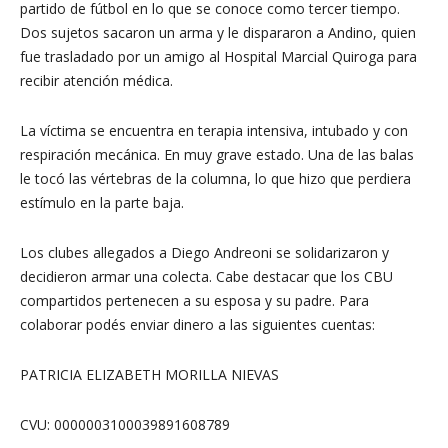
partido de fútbol en lo que se conoce como tercer tiempo.
Dos sujetos sacaron un arma y le dispararon a Andino, quien
fue trasladado por un amigo al Hospital Marcial Quiroga para
recibir atención médica.
La víctima se encuentra en terapia intensiva, intubado y con
respiración mecánica. En muy grave estado. Una de las balas
le tocó las vértebras de la columna, lo que hizo que perdiera
estímulo en la parte baja.
Los clubes allegados a Diego Andreoni se solidarizaron y
decidieron armar una colecta. Cabe destacar que los CBU
compartidos pertenecen a su esposa y su padre. Para
colaborar podés enviar dinero a las siguientes cuentas:
PATRICIA ELIZABETH MORILLA NIEVAS
CVU: 0000003100039891608789