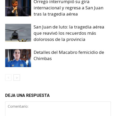
Orrego interrumpió su gira
internacional y regresa a San Juan
tras la tragedia aérea
San Juan de luto: la tragedia aérea
que reavivó los recuerdos más
dolorosos de la provincia
Detalles del Macabro femicidio de
Chimbas
DEJA UNA RESPUESTA