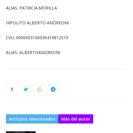
ALIAS: PATRICIA.MORILLA
HIPOLITO ALBERTO ANDREONI
CVU: 0000003100030419812510
ALIAS: ALBERTOANDREONI
Artículos relacionados
Más del autor