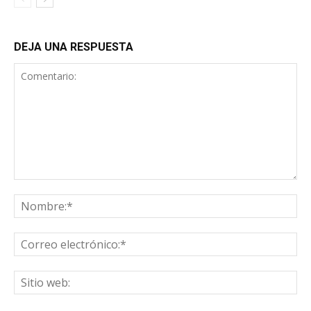
DEJA UNA RESPUESTA