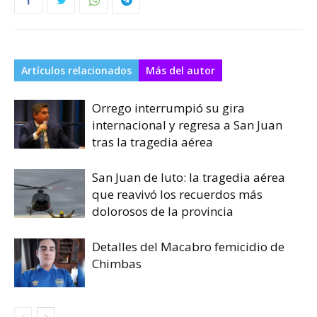
Artículos relacionados
Más del autor
Orrego interrumpió su gira
internacional y regresa a San Juan
tras la tragedia aérea
San Juan de luto: la tragedia aérea
que reavivó los recuerdos más
dolorosos de la provincia
Detalles del Macabro femicidio de
Chimbas