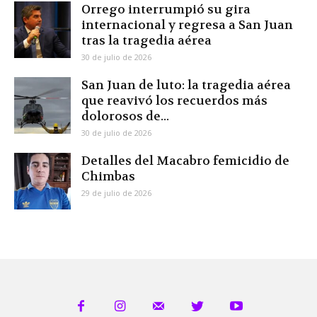
Orrego interrumpió su gira
internacional y regresa a San Juan
tras la tragedia aérea
30 de julio de 2026
San Juan de luto: la tragedia aérea
que reavivó los recuerdos más
dolorosos de...
30 de julio de 2026
Detalles del Macabro femicidio de
Chimbas
29 de julio de 2026