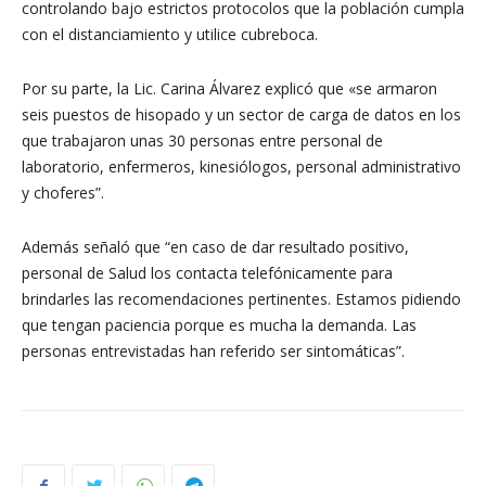
controlando bajo estrictos protocolos que la población cumpla
con el distanciamiento y utilice cubreboca.
Por su parte, la Lic. Carina Álvarez explicó que «se armaron
seis puestos de hisopado y un sector de carga de datos en los
que trabajaron unas 30 personas entre personal de
laboratorio, enfermeros, kinesiólogos, personal administrativo
y choferes”.
Además señaló que “en caso de dar resultado positivo,
personal de Salud los contacta telefónicamente para
brindarles las recomendaciones pertinentes. Estamos pidiendo
que tengan paciencia porque es mucha la demanda. Las
personas entrevistadas han referido ser sintomáticas”.