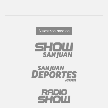
Nuestros medios