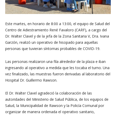
Este martes, en horario de 8:00 a 13:00, el equipo de Salud del
Centro de Adiestramiento René Favaloro (CARF), a cargo del
Dr. Walter Clavel y de la jefa de la Zona Sanitaria V, Dra. Ivana
Garzón, realizó un operativo de hisopado para aquellas
personas que tuvieran síntomas probables de COVID-19.
Las personas realizaron una fila alrededor de la plaza e iban
ingresando al operativo a medida que les tocaba el turno. Una
vez finalizado, las muestras fueron derivadas al laboratorio del
Hospital Dr. Guillermo Rawson.
El Dr. Walter Clavel agradeció la colaboración de las
autoridades del Ministerio de Salud Pública, de los equipos de
Salud, la Municipalidad de Rawson y la Policía Comunal por
organizar de manera ordenada el operativo sanitario,