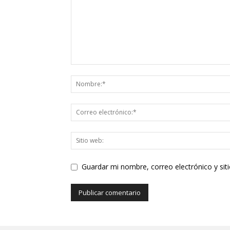
Guardar mi nombre, correo electrónico y si