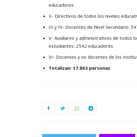
educadores
II- Directivos de todos los niveles educa
III y IV- Docentes de Nivel Secundario: 
V- Auxiliares y administrativos de todos lo
estudiantes: 2542 educadores
VI- Docentes y no docentes de los Instit
Totalizan: 17.863 personas