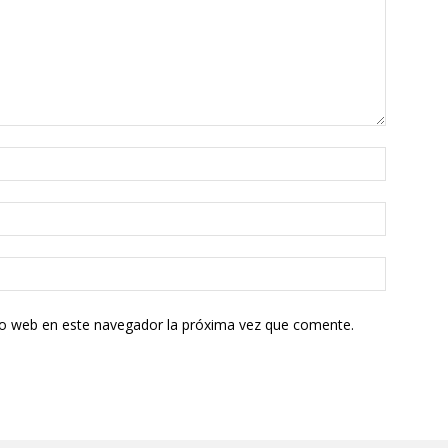
tio web en este navegador la próxima vez que comente.