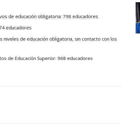
tivos de educación obligatoria: 798 educadores
5474 educadores
s niveles de educación obligatoria, sin contacto con los
utos de Educación Superior: 968 educadores