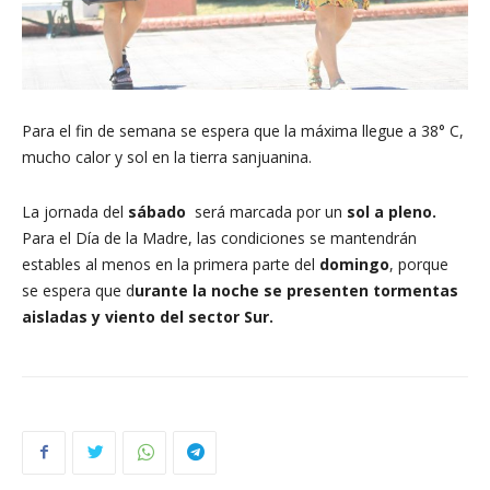
Para el fin de semana se espera que la máxima llegue a 38° C,
mucho calor y sol en la tierra sanjuanina.
La jornada del
sábado
será marcada por un
sol a pleno.
Para el Día de la Madre, las condiciones se mantendrán
estables al menos en la primera parte del
domingo
, porque
se espera que d
urante la noche se presenten tormentas
aisladas y viento del sector Sur.