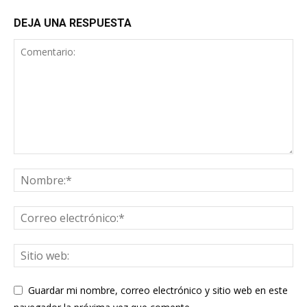
DEJA UNA RESPUESTA
Guardar mi nombre, correo electrónico y sitio web en este