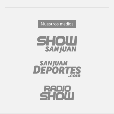
Nuestros medios