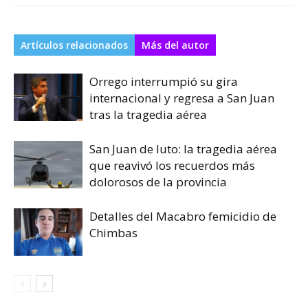
Artículos relacionados
Más del autor
Orrego interrumpió su gira
internacional y regresa a San Juan
tras la tragedia aérea
San Juan de luto: la tragedia aérea
que reavivó los recuerdos más
dolorosos de la provincia
Detalles del Macabro femicidio de
Chimbas