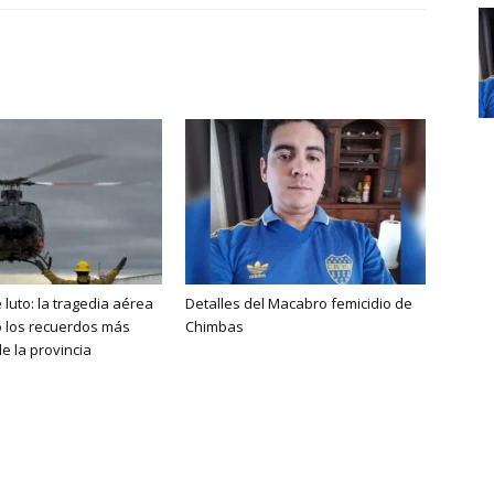
 luto: la tragedia aérea
Detalles del Macabro femicidio de
ó los recuerdos más
Chimbas
e la provincia