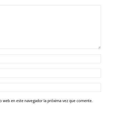
tio web en este navegador la próxima vez que comente.