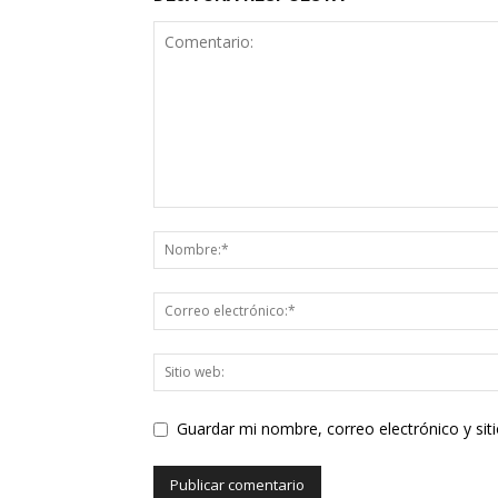
Guardar mi nombre, correo electrónico y si