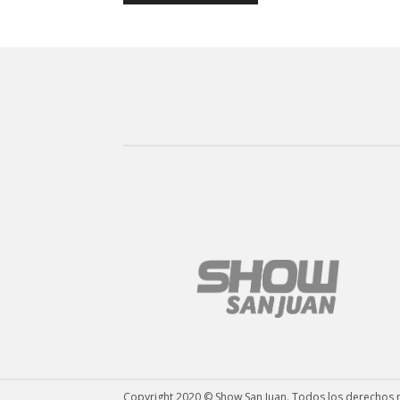
Copyright 2020 © Show San Juan. Todos los derechos