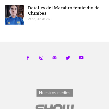
Detalles del Macabro femicidio de
Chimbas
29 de julio de 2026
Nuestros medios