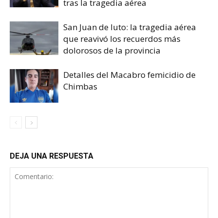
tras la tragedia aérea
San Juan de luto: la tragedia aérea
que reavivó los recuerdos más
dolorosos de la provincia
Detalles del Macabro femicidio de
Chimbas
DEJA UNA RESPUESTA