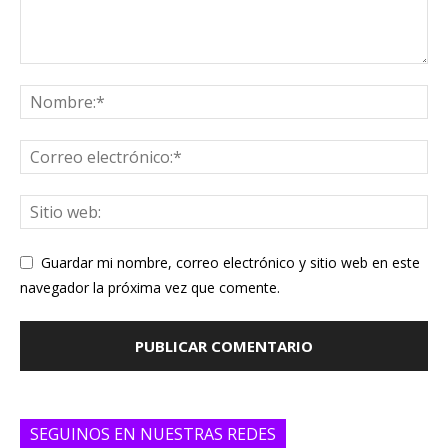
Guardar mi nombre, correo electrónico y sitio web en este
navegador la próxima vez que comente.
SEGUINOS EN NUESTRAS REDES