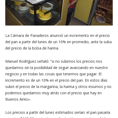
La Cámara de Panaderos anunció un incremento en el precio
del pan a partir del lunes de un 10% en promedio, ante la suba
del precio de la bolsa de harina.
Manuel Rodríguez señaló: ”si no subimos los precios nos
quedamos sin la posibilidad de seguir avanzando en nuestro
negocio y en todas las cosas que tenemos que pagar. El
incremento es de un 10% en el precio del pan. En estos días
subió el precio de la margarina, la harina y otros insumos y no
podemos quedamos muy atrás con el precio que hay en
Buenos Aires».
Los precios a partir del lunes estimados serían: el pan pasaría