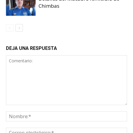
Chimbas
DEJA UNA RESPUESTA