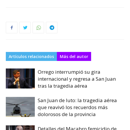
Artículos relacionados
Más del autor
Orrego interrumpió su gira
internacional y regresa a San Juan
tras la tragedia aérea
San Juan de luto: la tragedia aérea
que reavivó los recuerdos más
dolorosos de la provincia
Detalles del Macabro femicidio de