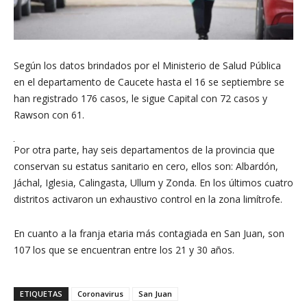
Según los datos brindados por el Ministerio de Salud Pública
en el departamento de Caucete hasta el 16 se septiembre se
han registrado 176 casos, le sigue Capital con 72 casos y
Rawson con 61.
Por otra parte, hay seis departamentos de la provincia que
conservan su estatus sanitario en cero, ellos son: Albardón,
Jáchal, Iglesia, Calingasta, Ullum y Zonda. En los últimos cuatro
distritos activaron un exhaustivo control en la zona limítrofe.
En cuanto a la franja etaria más contagiada en San Juan, son
107 los que se encuentran entre los 21 y 30 años.
ETIQUETAS
Coronavirus
San Juan