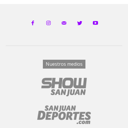
Nuestros medios