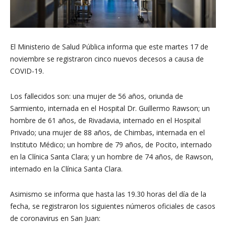
El Ministerio de Salud Pública informa que este martes 17 de
noviembre se registraron cinco nuevos decesos a causa de
COVID-19.
Los fallecidos son: una mujer de 56 años, oriunda de
Sarmiento, internada en el Hospital Dr. Guillermo Rawson; un
hombre de 61 años, de Rivadavia, internado en el Hospital
Privado; una mujer de 88 años, de Chimbas, internada en el
Instituto Médico; un hombre de 79 años, de Pocito, internado
en la Clínica Santa Clara; y un hombre de 74 años, de Rawson,
internado en la Clínica Santa Clara.
Asimismo se informa que hasta las 19.30 horas del día de la
fecha, se registraron los siguientes números oficiales de casos
de coronavirus en San Juan: