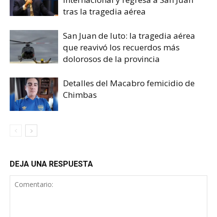
tras la tragedia aérea
San Juan de luto: la tragedia aérea
que reavivó los recuerdos más
dolorosos de la provincia
Detalles del Macabro femicidio de
Chimbas
DEJA UNA RESPUESTA