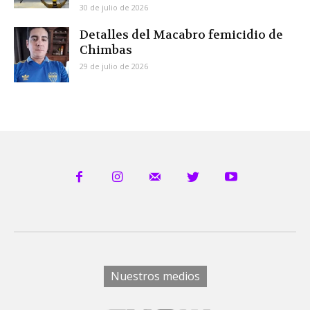
30 de julio de 2026
Detalles del Macabro femicidio de
Chimbas
29 de julio de 2026
Nuestros medios