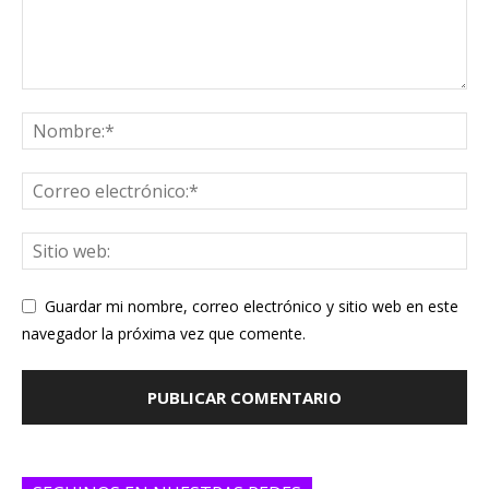
Guardar mi nombre, correo electrónico y sitio web en este
navegador la próxima vez que comente.