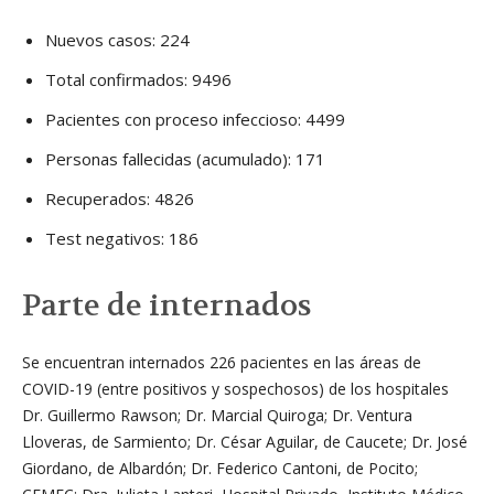
Nuevos casos: 224
Total confirmados: 9496
Pacientes con proceso infeccioso: 4499
Personas fallecidas (acumulado): 171
Recuperados: 4826
Test negativos: 186
Parte de internados
Se encuentran internados 226 pacientes en las áreas de
COVID-19 (entre positivos y sospechosos) de los hospitales
Dr. Guillermo Rawson; Dr. Marcial Quiroga; Dr. Ventura
Lloveras, de Sarmiento; Dr. César Aguilar, de Caucete; Dr. José
Giordano, de Albardón; Dr. Federico Cantoni, de Pocito;