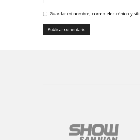
Guardar mi nombre, correo electrónico y si