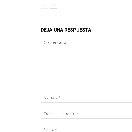
DEJA UNA RESPUESTA