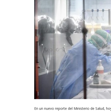
En un nuevo reporte del Ministerio de Salud, 