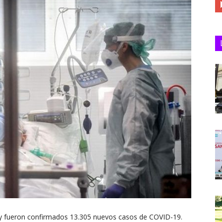
Juan
hoy fueron confirmados 13.305 nuevos casos de COVID-19.