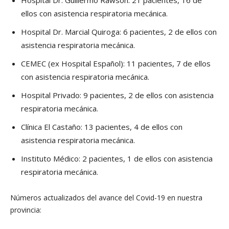
ellos con asistencia respiratoria mecánica.
Hospital Dr. Marcial Quiroga: 6 pacientes, 2 de ellos con
asistencia respiratoria mecánica.
CEMEC (ex Hospital Español): 11 pacientes, 7 de ellos
con asistencia respiratoria mecánica.
Hospital Privado: 9 pacientes, 2 de ellos con asistencia
respiratoria mecánica.
Clínica El Castaño: 13 pacientes, 4 de ellos con
asistencia respiratoria mecánica.
Instituto Médico: 2 pacientes, 1 de ellos con asistencia
respiratoria mecánica.
Números actualizados del avance del Covid-19 en nuestra
provincia: