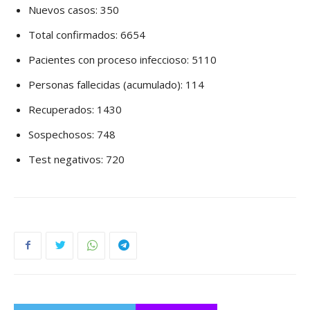
Nuevos casos: 350
Total confirmados: 6654
Pacientes con proceso infeccioso: 5110
Personas fallecidas (acumulado): 114
Recuperados: 1430
Sospechosos: 748
Test negativos: 720