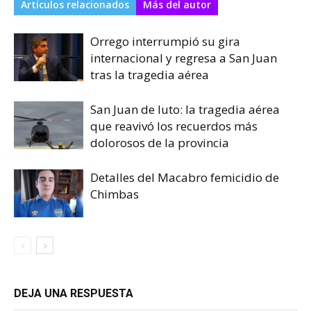
Artículos relacionados
Más del autor
Orrego interrumpió su gira
internacional y regresa a San Juan
tras la tragedia aérea
San Juan de luto: la tragedia aérea
que reavivó los recuerdos más
dolorosos de la provincia
Detalles del Macabro femicidio de
Chimbas
DEJA UNA RESPUESTA