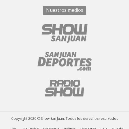
Nuestros medios
Copyright 2020 © Show San Juan. Todos los derechos reservados