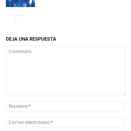
DEJA UNA RESPUESTA