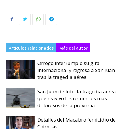
Artículos relacionados
Más del autor
Orrego interrumpió su gira
internacional y regresa a San Juan
tras la tragedia aérea
San Juan de luto: la tragedia aérea
que reavivó los recuerdos más
dolorosos de la provincia
Detalles del Macabro femicidio de
Chimbas