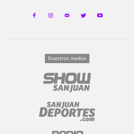
Nuestros medios