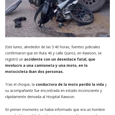
Este lunes, alrededor de las 5:40 horas, fuentes judiciales
confirmaron que en Ruta 40 y calle Quiroz, en Rawson, se
registró un
accidente con un desenlace fatal, que
involucro a una camioneta y una moto, en la
motocicleta iban dos personas.
Tras el choque, la
conductora de la moto perdió la vida
y
su acompañante fue encontrada en estado inconsciente y
rápidamente derivada al Hospital Rawson.
En primer momento se había informado que era un hombre