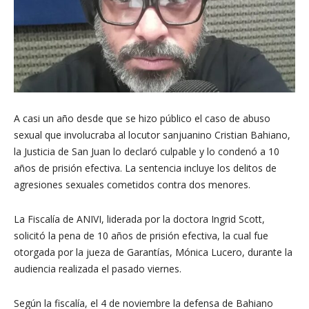
A casi un año desde que se hizo público el caso de abuso
sexual que involucraba al locutor sanjuanino Cristian Bahiano,
la Justicia de San Juan lo declaró culpable y lo condenó a 10
años de prisión efectiva. La sentencia incluye los delitos de
agresiones sexuales cometidos contra dos menores.
La Fiscalía de ANIVI, liderada por la doctora Ingrid Scott,
solicitó la pena de 10 años de prisión efectiva, la cual fue
otorgada por la jueza de Garantías, Mónica Lucero, durante la
audiencia realizada el pasado viernes.
Según la fiscalía, el 4 de noviembre la defensa de Bahiano