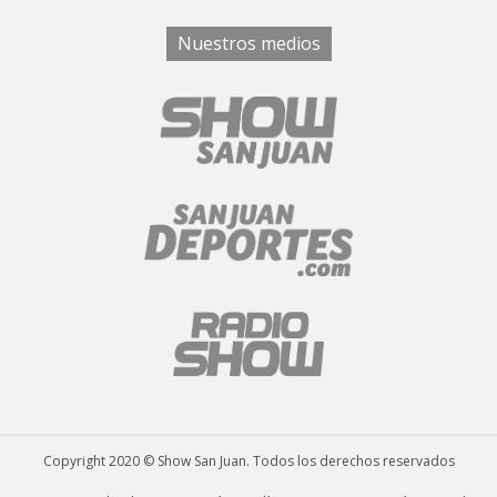
Nuestros medios
Copyright 2020 © Show San Juan. Todos los derechos reservados