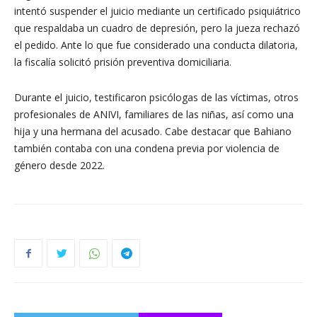
intentó suspender el juicio mediante un certificado psiquiátrico
que respaldaba un cuadro de depresión, pero la jueza rechazó
el pedido. Ante lo que fue considerado una conducta dilatoria,
la fiscalía solicitó prisión preventiva domiciliaria.
Durante el juicio, testificaron psicólogas de las víctimas, otros
profesionales de ANIVI, familiares de las niñas, así como una
hija y una hermana del acusado. Cabe destacar que Bahiano
también contaba con una condena previa por violencia de
género desde 2022.