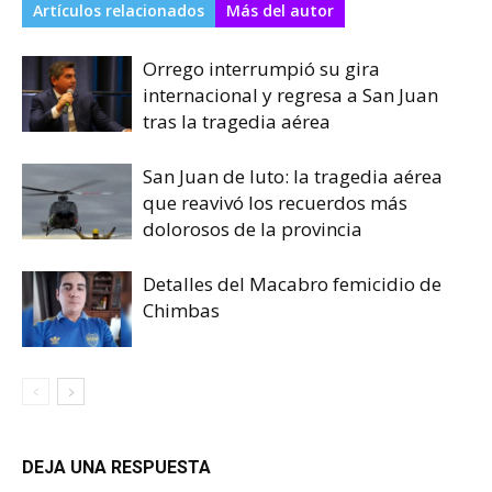
Artículos relacionados
Más del autor
Orrego interrumpió su gira
internacional y regresa a San Juan
tras la tragedia aérea
San Juan de luto: la tragedia aérea
que reavivó los recuerdos más
dolorosos de la provincia
Detalles del Macabro femicidio de
Chimbas
DEJA UNA RESPUESTA