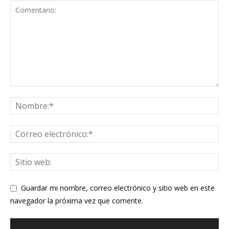
Guardar mi nombre, correo electrónico y sitio web en este
navegador la próxima vez que comente.