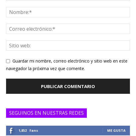
Guardar mi nombre, correo electrónico y sitio web en este
navegador la próxima vez que comente.
SEGUINOS EN NUESTRAS REDES
1,852
Fans
ME GUSTA