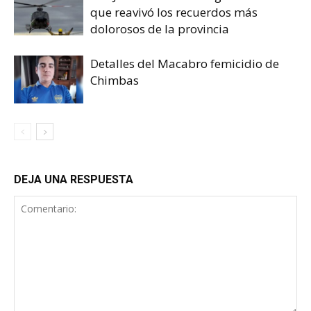
que reavivó los recuerdos más
dolorosos de la provincia
Detalles del Macabro femicidio de
Chimbas
DEJA UNA RESPUESTA