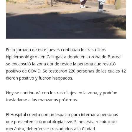
En la jornada de este jueves continúan los rastrilleos
hipidemeológicos en Calingasta donde en la zona de Barreal
se encapsuló la zona donde reside la persona que resultó
positivo de COVID. Se testearon 220 personas de las cuales 12
dieron positivo y fueron hisopados.
Hoy se continuará con los rastrillajes en la zona, y podrían
trasladarse a las manzanas próximas.
El Hospital cuenta con un espacio para internar a personas
que presenten sintomatología leve. Si necesita respiración
mecánica, deberán ser trasladados a la Ciudad.