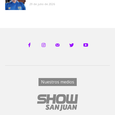
29 de julio de 2026
Nuestros medios