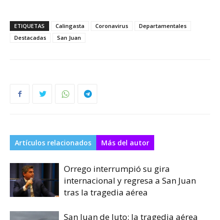
ETIQUETAS
Calingasta
Coronavirus
Departamentales
Destacadas
San Juan
Artículos relacionados
Más del autor
Orrego interrumpió su gira
internacional y regresa a San Juan
tras la tragedia aérea
San Juan de luto: la tragedia aérea