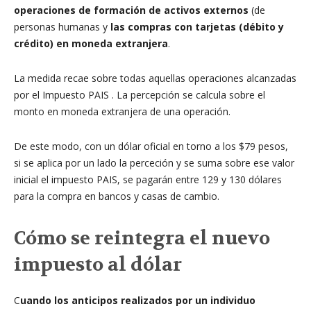
operaciones de formación de activos externos
(de
personas humanas y
las compras con tarjetas (débito y
crédito) en moneda extranjera
.
La medida recae sobre todas aquellas operaciones alcanzadas
por el Impuesto PAIS . La percepción se calcula sobre el
monto en moneda extranjera de una operación.
De este modo, con un dólar oficial en torno a los $79 pesos,
si se aplica por un lado la perceción y se suma sobre ese valor
inicial el impuesto PAIS, se pagarán entre 129 y 130 dólares
para la compra en bancos y casas de cambio.
Cómo se reintegra el nuevo
impuesto al dólar
C
uando los anticipos realizados por un individuo