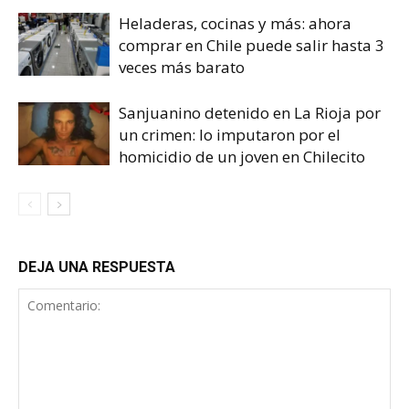
Heladeras, cocinas y más: ahora
comprar en Chile puede salir hasta 3
veces más barato
Sanjuanino detenido en La Rioja por
un crimen: lo imputaron por el
homicidio de un joven en Chilecito
DEJA UNA RESPUESTA