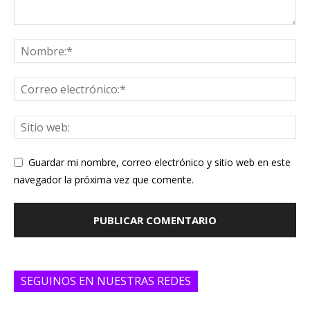
Guardar mi nombre, correo electrónico y sitio web en este
navegador la próxima vez que comente.
SEGUINOS EN NUESTRAS REDES