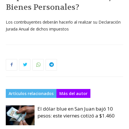
Bienes Personales?
Los contribuyentes deberán hacerlo al realizar su Declaración
Jurada Anual de dichos impuestos
Artículos relacionados
Más del autor
El dólar blue en San Juan bajó 10
pesos: este viernes cotizó a $1.460