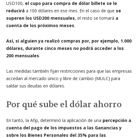
USD100,
el cupo para compra de dólar billete se le
reducirá
a 100 dólares en ese mes. En el caso de que
se
superen los USD200 mensuales
, el resto se tomará
a
cuenta de los próximos meses
.
Así, si alguien ya realizó compras por, por ejemplo, 1.000
dólares, durante cinco meses no podrá acceder a los
200 mensuales
.
Las medidas también fijan restricciones para que las empresas
accedan al mercado único y libre de cambio (MULC) para
saldar sus deudas en dólares.
Por qué sube el dólar ahorro
En tanto, la Afip, determinó la aplicación de una
percepción a
cuenta del pago de los impuestos a las Ganancias y
sobre los Bienes Personales del 35% para las