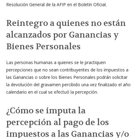
Resolución General de la AFIP en el Boletín Oficial.
Reintegro a quienes no están
alcanzados por Ganancias y
Bienes Personales
Las personas humanas a quienes se le practiquen
percepciones que no sean contribuyentes de los impuestos a
las Ganancias o sobre los Bienes Personales podrán solicitar
la devolución del gravamen percibido una vez finalizado el año
calendario en el cual se efectuó la percepción.
¿Cómo se imputa la
percepción al pago de los
impuestos a las Ganancias y/o