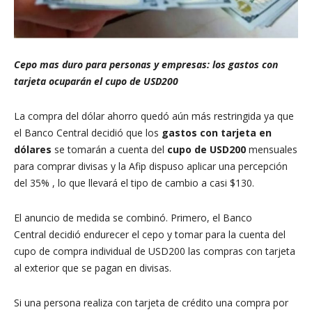
Cepo mas duro para personas y empresas: los gastos con
tarjeta ocuparán el cupo de USD200
La compra del dólar ahorro quedó aún más restringida ya que
el Banco Central decidió que los
gastos con tarjeta en
dólares
se tomarán a cuenta del
cupo de USD200
mensuales
para comprar divisas y la Afip dispuso aplicar una percepción
del 35% , lo que llevará el tipo de cambio a casi $130.
El anuncio de medida se combinó. Primero, el Banco
Central decidió endurecer el cepo y tomar para la cuenta del
cupo de compra individual de USD200 las compras con tarjeta
al exterior que se pagan en divisas.
Si una persona realiza con tarjeta de crédito una compra por