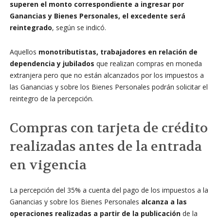
superen el monto correspondiente a ingresar por
Ganancias y Bienes Personales, el excedente será
reintegrado
, según se indicó.
Aquellos
monotributistas, trabajadores en relación de
dependencia y jubilados
que realizan compras en moneda
extranjera pero que no están alcanzados por los impuestos a
las Ganancias y sobre los Bienes Personales podrán solicitar el
reintegro de la percepción.
Compras con tarjeta de crédito
realizadas antes de la entrada
en vigencia
La percepción del 35% a cuenta del pago de los impuestos a la
Ganancias y sobre los Bienes Personales
alcanza a las
operaciones realizadas a partir de la publicación
de la