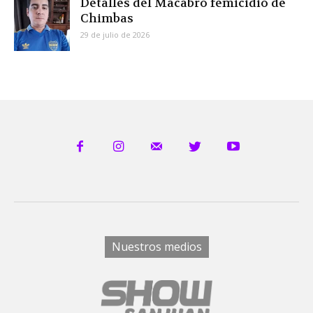
Detalles del Macabro femicidio de
Chimbas
29 de julio de 2026
Nuestros medios