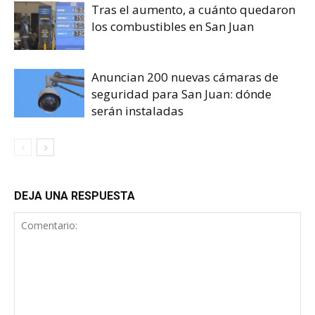
Tras el aumento, a cuánto quedaron
los combustibles en San Juan
Anuncian 200 nuevas cámaras de
seguridad para San Juan: dónde
serán instaladas
DEJA UNA RESPUESTA