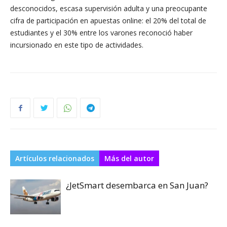
desconocidos, escasa supervisión adulta y una preocupante
cifra de participación en apuestas online: el 20% del total de
estudiantes y el 30% entre los varones reconoció haber
incursionado en este tipo de actividades.
Artículos relacionados
Más del autor
¿JetSmart desembarca en San Juan?