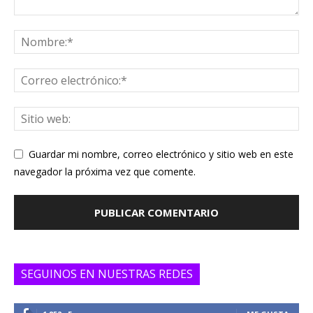
Guardar mi nombre, correo electrónico y sitio web en este
navegador la próxima vez que comente.
SEGUINOS EN NUESTRAS REDES