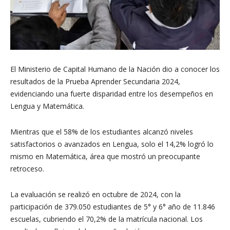
El Ministerio de Capital Humano de la Nación dio a conocer los
resultados de la Prueba Aprender Secundaria 2024,
evidenciando una fuerte disparidad entre los desempeños en
Lengua y Matemática.
Mientras que el 58% de los estudiantes alcanzó niveles
satisfactorios o avanzados en Lengua, solo el 14,2% logró lo
mismo en Matemática, área que mostró un preocupante
retroceso.
La evaluación se realizó en octubre de 2024, con la
participación de 379.050 estudiantes de 5° y 6° año de 11.846
escuelas, cubriendo el 70,2% de la matrícula nacional. Los