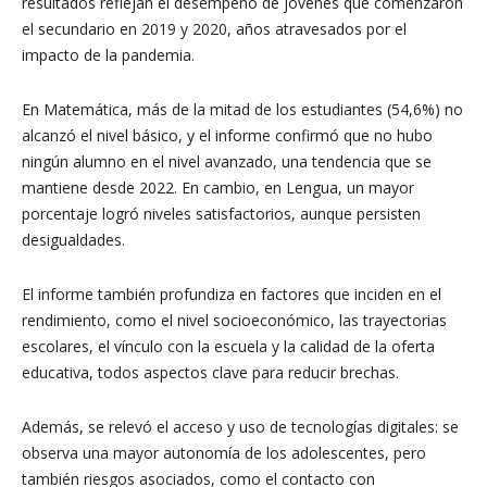
resultados reflejan el desempeño de jóvenes que comenzaron
el secundario en 2019 y 2020, años atravesados por el
impacto de la pandemia.
En Matemática, más de la mitad de los estudiantes (54,6%) no
alcanzó el nivel básico, y el informe confirmó que no hubo
ningún alumno en el nivel avanzado, una tendencia que se
mantiene desde 2022. En cambio, en Lengua, un mayor
porcentaje logró niveles satisfactorios, aunque persisten
desigualdades.
El informe también profundiza en factores que inciden en el
rendimiento, como el nivel socioeconómico, las trayectorias
escolares, el vínculo con la escuela y la calidad de la oferta
educativa, todos aspectos clave para reducir brechas.
Además, se relevó el acceso y uso de tecnologías digitales: se
observa una mayor autonomía de los adolescentes, pero
también riesgos asociados, como el contacto con