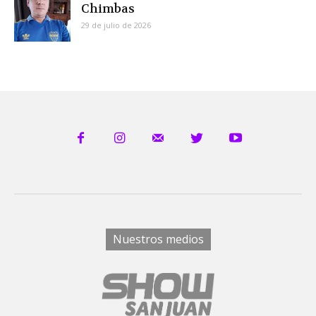
Chimbas
29 de julio de 2026
Nuestros medios