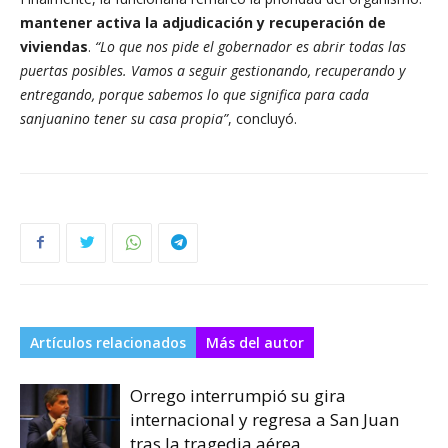
mantener activa la adjudicación y recuperación de
viviendas
.
“Lo que nos pide el gobernador es abrir todas las
puertas posibles. Vamos a seguir gestionando, recuperando y
entregando, porque sabemos lo que significa para cada
sanjuanino tener su casa propia”
, concluyó.
Artículos relacionados
Más del autor
Orrego interrumpió su gira
internacional y regresa a San Juan
tras la tragedia aérea