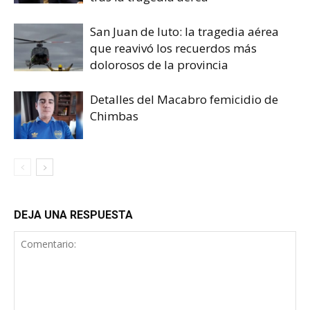
San Juan de luto: la tragedia aérea
que reavivó los recuerdos más
dolorosos de la provincia
Detalles del Macabro femicidio de
Chimbas
DEJA UNA RESPUESTA