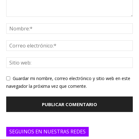
Guardar mi nombre, correo electrónico y sitio web en este
navegador la próxima vez que comente.
SEGUINOS EN NUESTRAS REDES