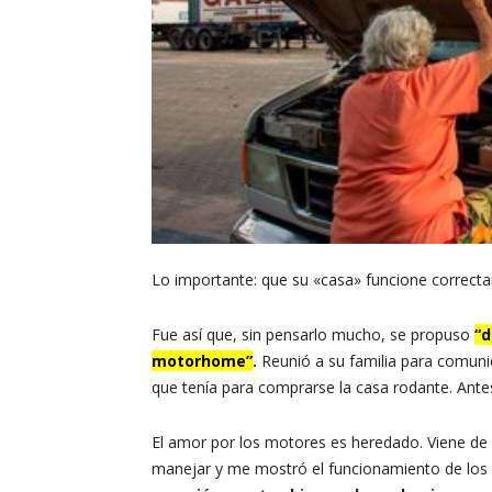
Lo importante: que su «casa» funcione correct
Fue así que, sin pensarlo mucho, se propuso
“d
motorhome”
.
Reunió a su familia para comun
que tenía para comprarse la casa rodante. Antes
El amor por los motores es heredado. Viene de
manejar y me mostró el funcionamiento de los 