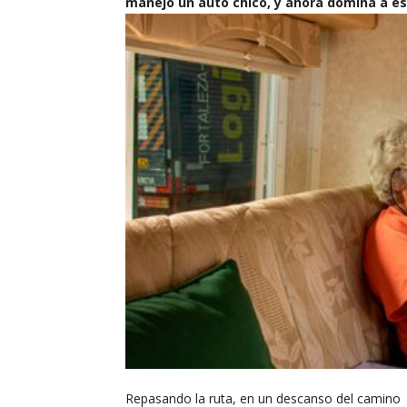
manejó un auto chico, y ahora domina a es
Repasando la ruta, en un descanso del camino