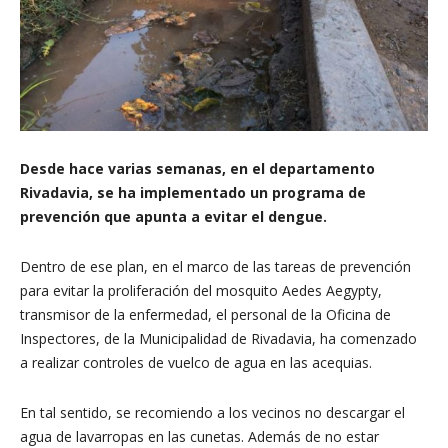
Desde hace varias semanas, en el departamento
Rivadavia, se ha implementado un programa de
prevención que apunta a evitar el dengue.
Dentro de ese plan, en el marco de las tareas de prevención
para evitar la proliferación del mosquito Aedes Aegypty,
transmisor de la enfermedad, el personal de la Oficina de
Inspectores, de la Municipalidad de Rivadavia, ha comenzado
a realizar controles de vuelco de agua en las acequias.
En tal sentido, se recomiendo a los vecinos no descargar el
agua de lavarropas en las cunetas. Además de no estar