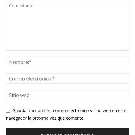
Guardar mi nombre, correo electrónico y sitio web en este
navegador la próxima vez que comente.