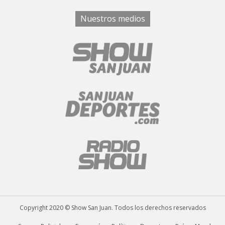
Nuestros medios
Copyright 2020 © Show San Juan. Todos los derechos reservados