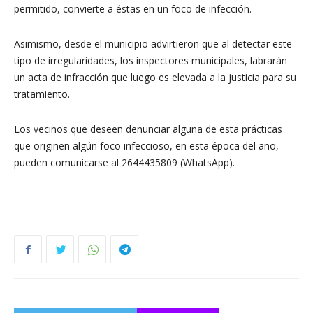
permitido, convierte a éstas en un foco de infección.
Asimismo, desde el municipio advirtieron que al detectar este
tipo de irregularidades, los inspectores municipales, labrarán
un acta de infracción que luego es elevada a la justicia para su
tratamiento.
Los vecinos que deseen denunciar alguna de esta prácticas
que originen algún foco infeccioso, en esta época del año,
pueden comunicarse al 2644435809 (WhatsApp).