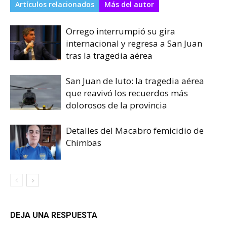
Artículos relacionados
Más del autor
Orrego interrumpió su gira
internacional y regresa a San Juan
tras la tragedia aérea
San Juan de luto: la tragedia aérea
que reavivó los recuerdos más
dolorosos de la provincia
Detalles del Macabro femicidio de
Chimbas
DEJA UNA RESPUESTA