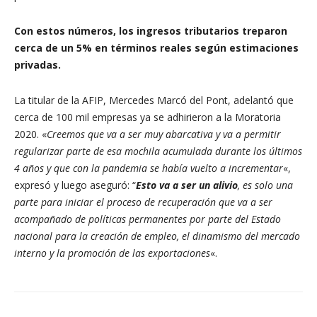
Con estos números, los ingresos tributarios treparon
cerca de un 5% en términos reales según estimaciones
privadas.
La titular de la AFIP, Mercedes Marcó del Pont, adelantó que
cerca de 100 mil empresas ya se adhirieron a la Moratoria
2020. «
Creemos que va a ser muy abarcativa y va a permitir
regularizar parte de esa mochila acumulada durante los últimos
4 años y que con la pandemia se había vuelto a incrementar
«,
expresó y luego aseguró: “
Esto va a ser un alivio
, es solo una
parte para iniciar el proceso de recuperación que va a ser
acompañado de políticas permanentes por parte del Estado
nacional para la creación de empleo, el dinamismo del mercado
interno y la promoción de las exportaciones
«.