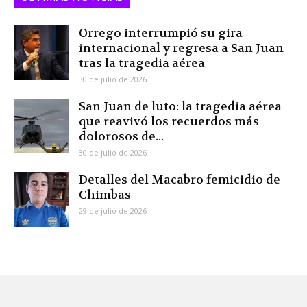
Orrego interrumpió su gira
internacional y regresa a San Juan
tras la tragedia aérea
30 de julio de 2026
San Juan de luto: la tragedia aérea
que reavivó los recuerdos más
dolorosos de...
30 de julio de 2026
Detalles del Macabro femicidio de
Chimbas
29 de julio de 2026