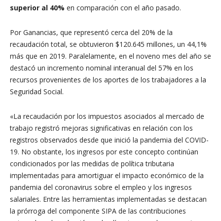
superior al 40%
en comparación con el año pasado.
Por Ganancias, que representó cerca del 20% de la
recaudación total, se obtuvieron $120.645 millones, un 44,1%
más que en 2019. Paralelamente, en el noveno mes del año se
destacó un incremento nominal interanual del 57% en los
recursos provenientes de los aportes de los trabajadores a la
Seguridad Social.
«La recaudación por los impuestos asociados al mercado de
trabajo registró mejoras significativas en relación con los
registros observados desde que inició la pandemia del COVID-
19. No obstante, los ingresos por este concepto continúan
condicionados por las medidas de política tributaria
implementadas para amortiguar el impacto económico de la
pandemia del coronavirus sobre el empleo y los ingresos
salariales. Entre las herramientas implementadas se destacan
la prórroga del componente SIPA de las contribuciones