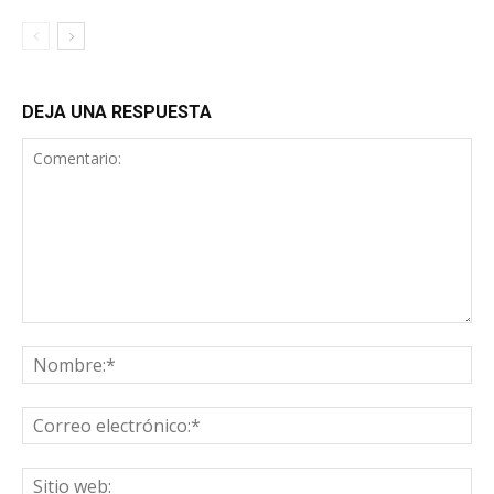
DEJA UNA RESPUESTA