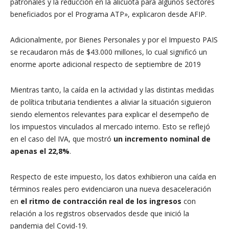
patronales y la reducción en la alícuota para algunos sectores
beneficiados por el Programa ATP», explicaron desde AFIP.
Adicionalmente, por Bienes Personales y por el Impuesto PAIS
se recaudaron más de $43.000 millones, lo cual significó un
enorme aporte adicional respecto de septiembre de 2019
Mientras tanto, la caída en la actividad y las distintas medidas
de política tributaria tendientes a aliviar la situación siguieron
siendo elementos relevantes para explicar el desempeño de
los impuestos vinculados al mercado interno. Esto se reflejó
en el caso del IVA, que mostró
un incremento nominal de
apenas el 22,8%
.
Respecto de este impuesto, los datos exhibieron una caída en
términos reales pero evidenciaron una nueva desaceleración
en
el ritmo de contracción real de los ingresos
con
relación a los registros observados desde que inició la
pandemia del Covid-19.