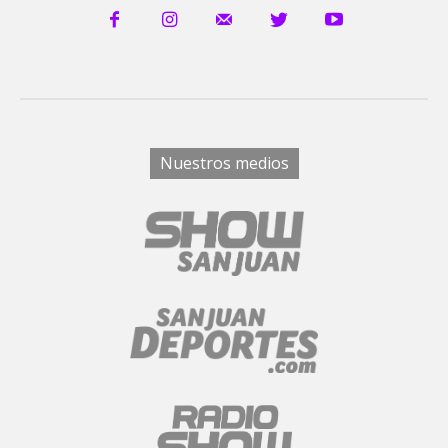
Nuestros medios