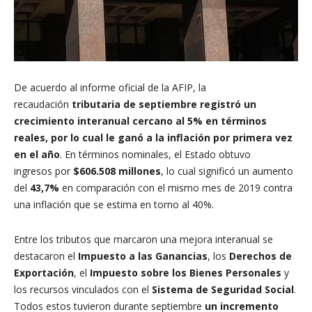
De acuerdo al informe oficial de la AFIP, la
recaudación
tributaria de septiembre registró un
crecimiento interanual cercano al 5% en términos
reales, por lo cual le ganó a la inflación por primera vez
en el año
. En términos nominales, el Estado obtuvo
ingresos por
$606.508 millones
, lo cual significó un aumento
del
43,7%
en comparación con el mismo mes de 2019 contra
una inflación que se estima en torno al 40%.
Entre los tributos que marcaron una mejora interanual se
destacaron el
Impuesto a las Ganancias
, los
Derechos de
Exportación
, el
Impuesto sobre los Bienes Personales
y
los recursos vinculados con el
Sistema de Seguridad Social
.
Todos estos tuvieron durante septiembre
un incremento