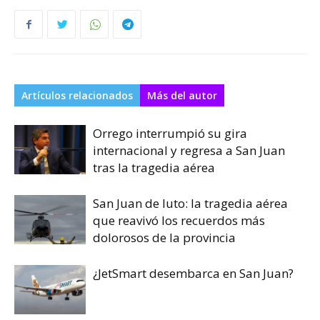
Artículos relacionados
Más del autor
Orrego interrumpió su gira
internacional y regresa a San Juan
tras la tragedia aérea
San Juan de luto: la tragedia aérea
que reavivó los recuerdos más
dolorosos de la provincia
¿JetSmart desembarca en San Juan?