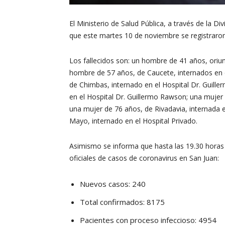
El Ministerio de Salud Pública, a través de la Di
que este martes 10 de noviembre se registraro
Los fallecidos son: un hombre de 41 años, or
hombre de 57 años, de Caucete, internados en 
de Chimbas, internado en el Hospital Dr. Guil
en el Hospital Dr. Guillermo Rawson; una mujer 
una mujer de 76 años, de Rivadavia, internada 
Mayo, internado en el Hospital Privado.
Asimismo se informa que hasta las 19.30 horas d
oficiales de casos de coronavirus en San Juan:
Nuevos casos: 240
Total confirmados: 8175
Pacientes con proceso infeccioso: 4954