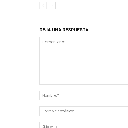
DEJA UNA RESPUESTA