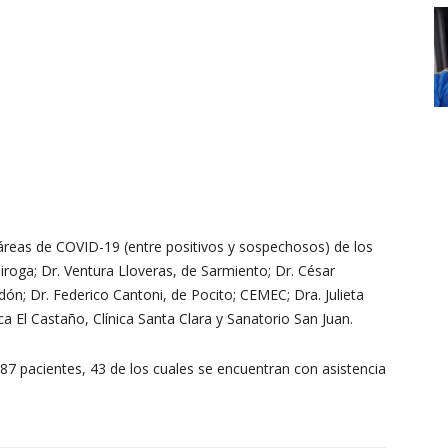
áreas de COVID-19 (entre positivos y sospechosos) de los
iroga; Dr. Ventura Lloveras, de Sarmiento; Dr. César
dón; Dr. Federico Cantoni, de Pocito; CEMEC; Dra. Julieta
ica El Castaño, Clínica Santa Clara y Sanatorio San Juan.
87 pacientes, 43 de los cuales se encuentran con asistencia