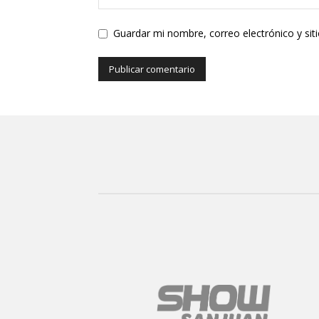
Guardar mi nombre, correo electrónico y si