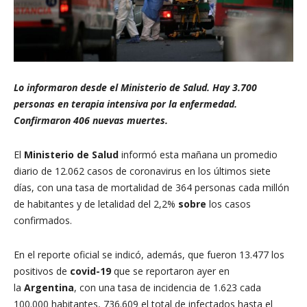
Lo informaron desde el Ministerio de Salud. Hay 3.700
personas en terapia intensiva por la enfermedad.
Confirmaron 406 nuevas muertes.
El
Ministerio de Salud
informó esta mañana un promedio
diario de 12.062 casos de coronavirus en los últimos siete
días, con una tasa de mortalidad de 364 personas cada millón
de habitantes y de letalidad del 2,2%
sobre
los casos
confirmados.
En el reporte oficial se indicó, además, que fueron 13.477 los
positivos de
covid-19
que se reportaron ayer en
la
Argentina
, con una tasa de incidencia de 1.623 cada
100.000 habitantes, 736.609 el total de infectados hasta el