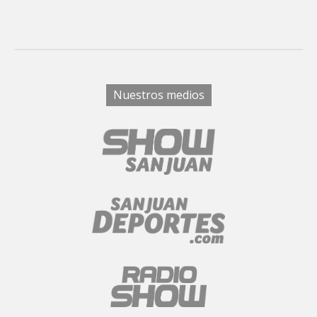
Nuestros medios