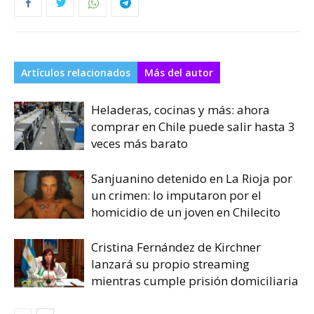
Artículos relacionados
Más del autor
Heladeras, cocinas y más: ahora
comprar en Chile puede salir hasta 3
veces más barato
Sanjuanino detenido en La Rioja por
un crimen: lo imputaron por el
homicidio de un joven en Chilecito
Cristina Fernández de Kirchner
lanzará su propio streaming
mientras cumple prisión domiciliaria