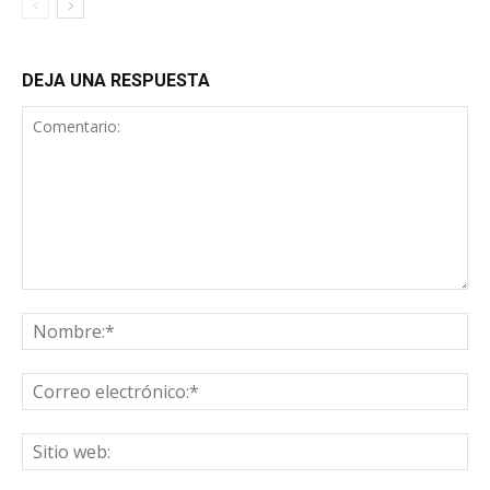
DEJA UNA RESPUESTA