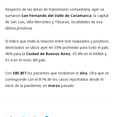
Respecto de las áreas de transmisión comunitaria, ayer se
sumaron
San Fernando del Valle de Catamarca
, la capital
de San Luis, Villa Mercedes y Tilisarao, localidades de esa
última provincia.
El índice que mide la relación entre test realizados y positivos
detectados se ubicó ayer en 55% promedio para todo el país:
46% para la
Ciudad de Buenos Aires
, 47,4% en el AMBA y
61,4 en el resto del país.
Son
585.857
los pacientes que recibieron el
alta
, cifra que se
corresponde con el 81% de los casos reportados desde el
inicio de la pandemia, en
marzo
pasado.