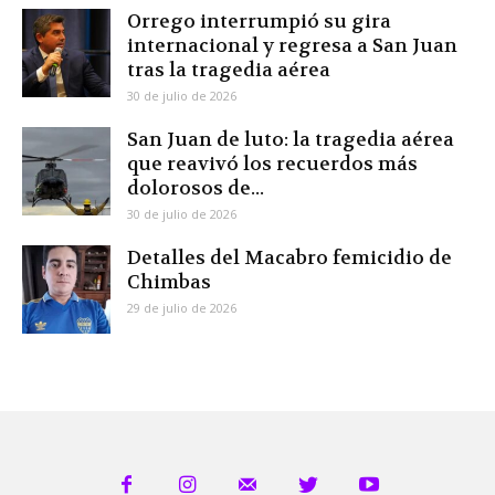
Orrego interrumpió su gira
internacional y regresa a San Juan
tras la tragedia aérea
30 de julio de 2026
San Juan de luto: la tragedia aérea
que reavivó los recuerdos más
dolorosos de...
30 de julio de 2026
Detalles del Macabro femicidio de
Chimbas
29 de julio de 2026