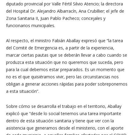
diputado provincial por Valle Fértil Silvio Atencio; la directora
del Hospital Dr. Alejandro Albarracín, Ana Crubillier; el jefe de
Zona Sanitaria II, Juan Pablo Pacheco; concejales y
funcionarios municipales.
Al respecto, el ministro Fabián Aballay expresó que “la tarea
del Comité de Emergencia es, a partir de la experiencia,
marcar ciertas pautas que se deberán llevar a cabo cuando se
produzca esta situación que no queremos que suceda, pero
para la cual debemos estar preparados. Es un momento que
no es el que quisiéramos vivir, pero las circunstancias nos
obligan a generar acciones rápidas para poder sobreponernos
a esta situación”.
Sobre cómo se desarrolla el trabajo en el territorio, Aballay
explicó que “desde lo social tenemos una tarea importante
dentro de esta situación sanitaria y tiene que ver con la
asistencia que generamos desde el ministerio, con el aporte