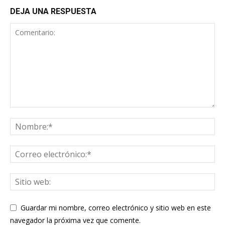
DEJA UNA RESPUESTA
Guardar mi nombre, correo electrónico y sitio web en este
navegador la próxima vez que comente.