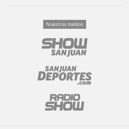
Nuestros medios