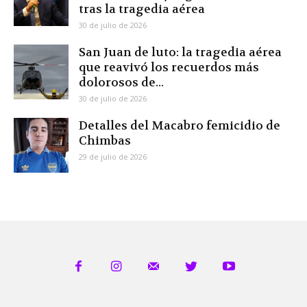
tras la tragedia aérea
30 de julio de 2026
San Juan de luto: la tragedia aérea
que reavivó los recuerdos más
dolorosos de...
30 de julio de 2026
Detalles del Macabro femicidio de
Chimbas
29 de julio de 2026