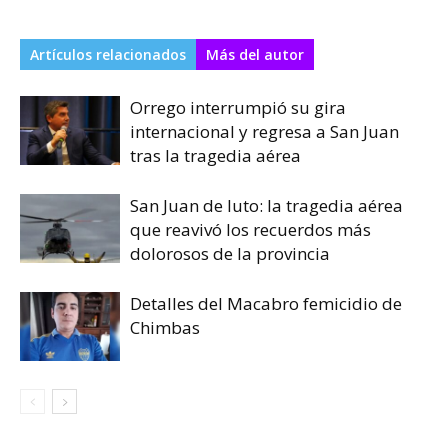
Artículos relacionados
Más del autor
Orrego interrumpió su gira
internacional y regresa a San Juan
tras la tragedia aérea
San Juan de luto: la tragedia aérea
que reavivó los recuerdos más
dolorosos de la provincia
Detalles del Macabro femicidio de
Chimbas