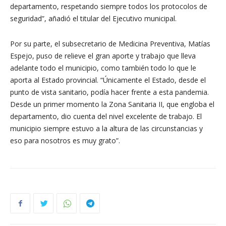
departamento, respetando siempre todos los protocolos de
seguridad”, añadió el titular del Ejecutivo municipal.
Por su parte, el subsecretario de Medicina Preventiva, Matías
Espejo, puso de relieve el gran aporte y trabajo que lleva
adelante todo el municipio, como también todo lo que le
aporta al Estado provincial. “Únicamente el Estado, desde el
punto de vista sanitario, podía hacer frente a esta pandemia.
Desde un primer momento la Zona Sanitaria II, que engloba el
departamento, dio cuenta del nivel excelente de trabajo. El
municipio siempre estuvo a la altura de las circunstancias y
eso para nosotros es muy grato”.