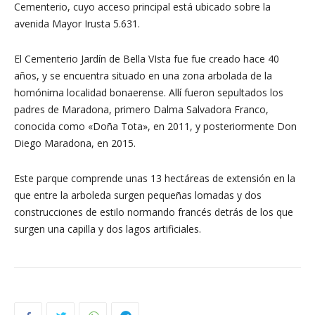
Cementerio, cuyo acceso principal está ubicado sobre la
avenida Mayor Irusta 5.631.
El Cementerio Jardín de Bella VIsta fue fue creado hace 40
años, y se encuentra situado en una zona arbolada de la
homónima localidad bonaerense. Allí fueron sepultados los
padres de Maradona, primero Dalma Salvadora Franco,
conocida como «Doña Tota», en 2011, y posteriormente Don
Diego Maradona, en 2015.
Este parque comprende unas 13 hectáreas de extensión en la
que entre la arboleda surgen pequeñas lomadas y dos
construcciones de estilo normando francés detrás de los que
surgen una capilla y dos lagos artificiales.