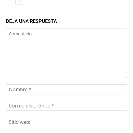
DEJA UNA RESPUESTA