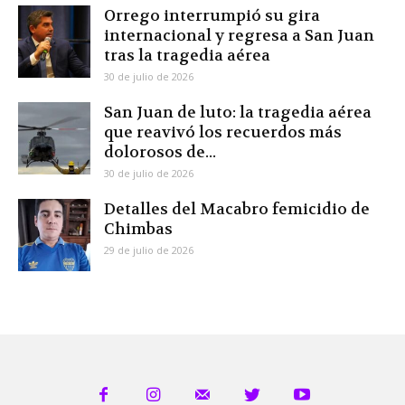
Orrego interrumpió su gira
internacional y regresa a San Juan
tras la tragedia aérea
30 de julio de 2026
San Juan de luto: la tragedia aérea
que reavivó los recuerdos más
dolorosos de...
30 de julio de 2026
Detalles del Macabro femicidio de
Chimbas
29 de julio de 2026