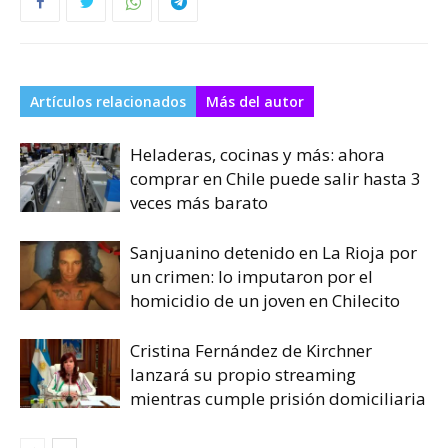
Artículos relacionados
Más del autor
Heladeras, cocinas y más: ahora
comprar en Chile puede salir hasta 3
veces más barato
Sanjuanino detenido en La Rioja por
un crimen: lo imputaron por el
homicidio de un joven en Chilecito
Cristina Fernández de Kirchner
lanzará su propio streaming
mientras cumple prisión domiciliaria