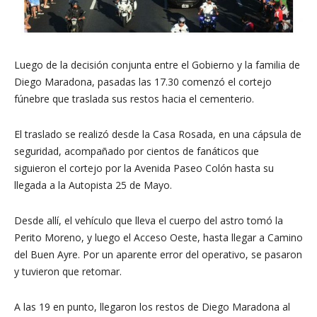
Luego de la decisión conjunta entre el Gobierno y la familia de
Diego Maradona, pasadas las 17.30 comenzó el cortejo
fúnebre que traslada sus restos hacia el cementerio.
El traslado se realizó desde la Casa Rosada, en una cápsula de
seguridad, acompañado por cientos de fanáticos que
siguieron el cortejo por la Avenida Paseo Colón hasta su
llegada a la Autopista 25 de Mayo.
Desde allí, el vehículo que lleva el cuerpo del astro tomó la
Perito Moreno, y luego el Acceso Oeste, hasta llegar a Camino
del Buen Ayre. Por un aparente error del operativo, se pasaron
y tuvieron que retomar.
A las 19 en punto, llegaron los restos de Diego Maradona al