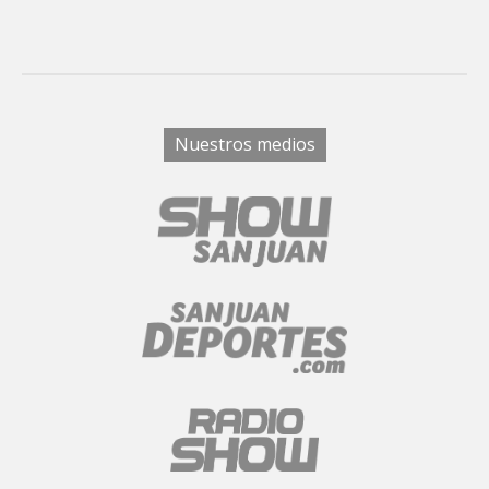
Nuestros medios